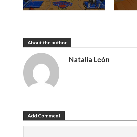
About the author
Natalia León
Add Comment