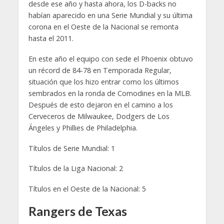
desde ese año y hasta ahora, los D-backs no
habían aparecido en una Serie Mundial y su última
corona en el Oeste de la Nacional se remonta
hasta el 2011.
En este año el equipo con sede el Phoenix obtuvo
un récord de 84-78 en Temporada Regular,
situación que los hizo entrar como los últimos
sembrados en la ronda de Comodines en la MLB.
Después de esto dejaron en el camino a los
Cerveceros de Milwaukee, Dodgers de Los
Ángeles y Phillies de Philadelphia.
Títulos de Serie Mundial: 1
Títulos de la Liga Nacional: 2
Títulos en el Oeste de la Nacional: 5
Rangers de Texas