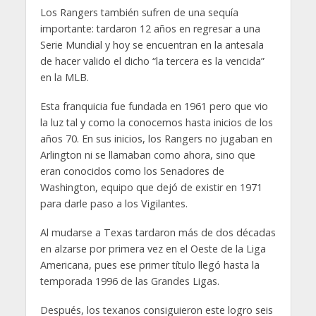
Los Rangers también sufren de una sequía
importante: tardaron 12 años en regresar a una
Serie Mundial y hoy se encuentran en la antesala
de hacer valido el dicho “la tercera es la vencida”
en la MLB.
Esta franquicia fue fundada en 1961 pero que vio
la luz tal y como la conocemos hasta inicios de los
años 70. En sus inicios, los Rangers no jugaban en
Arlington ni se llamaban como ahora, sino que
eran conocidos como los Senadores de
Washington, equipo que dejó de existir en 1971
para darle paso a los Vigilantes.
Al mudarse a Texas tardaron más de dos décadas
en alzarse por primera vez en el Oeste de la Liga
Americana, pues ese primer título llegó hasta la
temporada 1996 de las Grandes Ligas.
Después, los texanos consiguieron este logro seis