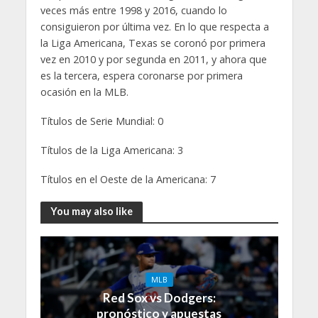
veces más entre 1998 y 2016, cuando lo
consiguieron por última vez. En lo que respecta a
la Liga Americana, Texas se coronó por primera
vez en 2010 y por segunda en 2011, y ahora que
es la tercera, espera coronarse por primera
ocasión en la MLB.
Títulos de Serie Mundial: 0
Títulos de la Liga Americana: 3
Títulos en el Oeste de la Americana: 7
You may also like
MLB
Red Sox vs Dodgers:
pronóstico y apuestas