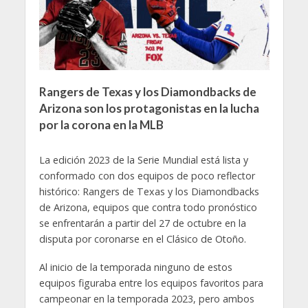
Rangers de Texas y los Diamondbacks de
Arizona son los protagonistas en la lucha
por la corona en la MLB
La edición 2023 de la Serie Mundial está lista y
conformado con dos equipos de poco reflector
histórico: Rangers de Texas y los Diamondbacks
de Arizona, equipos que contra todo pronóstico
se enfrentarán a partir del 27 de octubre en la
disputa por coronarse en el Clásico de Otoño.
Al inicio de la temporada ninguno de estos
equipos figuraba entre los equipos favoritos para
campeonar en la temporada 2023, pero ambos