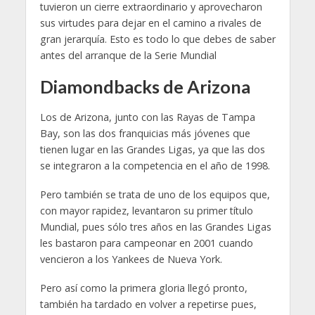
tuvieron un cierre extraordinario y aprovecharon
sus virtudes para dejar en el camino a rivales de
gran jerarquía. Esto es todo lo que debes de saber
antes del arranque de la Serie Mundial
Diamondbacks de Arizona
Los de Arizona, junto con las Rayas de Tampa
Bay, son las dos franquicias más jóvenes que
tienen lugar en las Grandes Ligas, ya que las dos
se integraron a la competencia en el año de 1998.
Pero también se trata de uno de los equipos que,
con mayor rapidez, levantaron su primer título
Mundial, pues sólo tres años en las Grandes Ligas
les bastaron para campeonar en 2001 cuando
vencieron a los Yankees de Nueva York.
Pero así como la primera gloria llegó pronto,
también ha tardado en volver a repetirse pues,