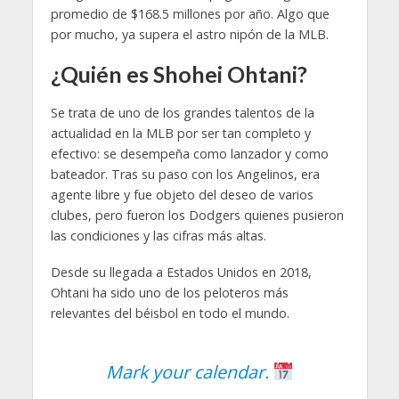
promedio de $168.5 millones por año. Algo que
por mucho, ya supera el astro nipón de la MLB.
¿Quién es Shohei Ohtani?
Se trata de uno de los grandes talentos de la
actualidad en la MLB por ser tan completo y
efectivo: se desempeña como lanzador y como
bateador. Tras su paso con los Angelinos, era
agente libre y fue objeto del deseo de varios
clubes, pero fueron los Dodgers quienes pusieron
las condiciones y las cifras más altas.
Desde su llegada a Estados Unidos en 2018,
Ohtani ha sido uno de los peloteros más
relevantes del béisbol en todo el mundo.
Mark your calendar.