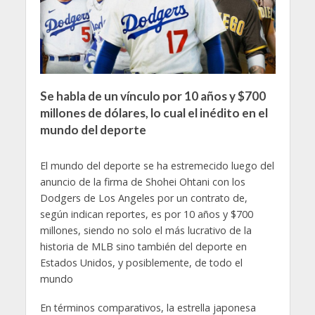
Se habla de un vínculo por 10 años y $700
millones de dólares, lo cual el inédito en el
mundo del deporte
El mundo del deporte se ha estremecido luego del
anuncio de la firma de Shohei Ohtani con los
Dodgers de Los Angeles por un contrato de,
según indican reportes, es por 10 años y $700
millones, siendo no solo el más lucrativo de la
historia de MLB sino también del deporte en
Estados Unidos, y posiblemente, de todo el
mundo
En términos comparativos, la estrella japonesa