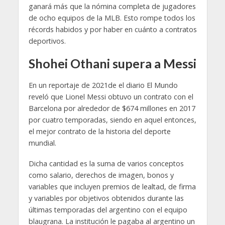
ganará más que la nómina completa de jugadores
de ocho equipos de la MLB. Esto rompe todos los
récords habidos y por haber en cuánto a contratos
deportivos.
Shohei Othani supera a Messi
En un reportaje de 2021de el diario El Mundo
reveló que Lionel Messi obtuvo un contrato con el
Barcelona por alrededor de $674 millones en 2017
por cuatro temporadas, siendo en aquel entonces,
el mejor contrato de la historia del deporte
mundial.
Dicha cantidad es la suma de varios conceptos
como salario, derechos de imagen, bonos y
variables que incluyen premios de lealtad, de firma
y variables por objetivos obtenidos durante las
últimas temporadas del argentino con el equipo
blaugrana. La institución le pagaba al argentino un