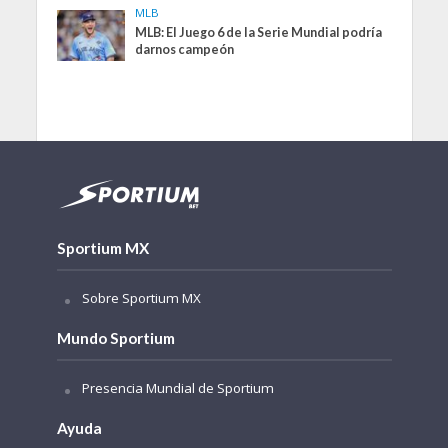
MLB
MLB: El Juego 6 de la Serie Mundial podría
darnos campeón
Sportium MX
Sobre Sportium MX
Mundo Sportium
Presencia Mundial de Sportium
Ayuda