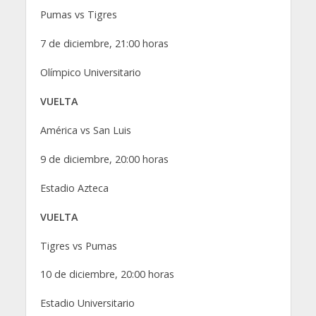
Pumas vs Tigres
7 de diciembre, 21:00 horas
Olímpico Universitario
VUELTA
América vs San Luis
9 de diciembre, 20:00 horas
Estadio Azteca
VUELTA
Tigres vs Pumas
10 de diciembre, 20:00 horas
Estadio Universitario