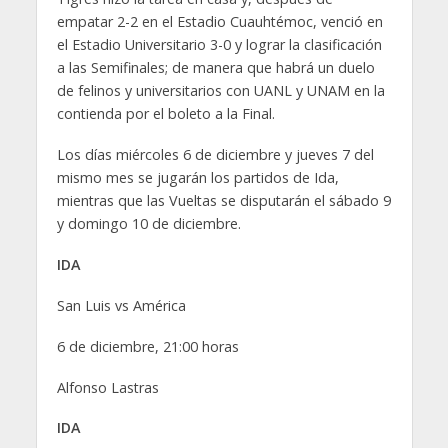
empatar 2-2 en el Estadio Cuauhtémoc, venció en
el Estadio Universitario 3-0 y lograr la clasificación
a las Semifinales; de manera que habrá un duelo
de felinos y universitarios con UANL y UNAM en la
contienda por el boleto a la Final.
Los días miércoles 6 de diciembre y jueves 7 del
mismo mes se jugarán los partidos de Ida,
mientras que las Vueltas se disputarán el sábado 9
y domingo 10 de diciembre.
IDA
San Luis vs América
6 de diciembre, 21:00 horas
Alfonso Lastras
IDA