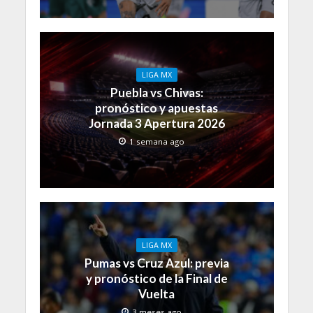
LIGA MX
Puebla vs Chivas:
pronóstico y apuestas
Jornada 3 Apertura 2026
1 semana ago
LIGA MX
Pumas vs Cruz Azul: previa
y pronóstico de la Final de
Vuelta
3 meses ago