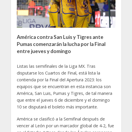
América contra San Luis y Tigres ante
Pumas comenzarán la lucha por la Final
entre jueves y domingo
Listas las semifinales de la Liga MX. Tras
disputarse los Cuartos de Final, está lista la
contienda por la Final del Apertura 2023: los
equipos que se encuentran en esta instancia son
América, San Luis, Pumas y Tigres, de tal manera
que entre el jueves 6 de diciembre y el domingo
10 se disputará el boleto más importante.
América se clasificó a la Semifinal después de
vencer al León por un marcador global de 4-2, fue