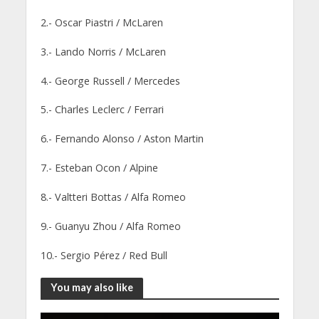
2.- Oscar Piastri / McLaren
3.- Lando Norris / McLaren
4.- George Russell / Mercedes
5.- Charles Leclerc / Ferrari
6.- Fernando Alonso / Aston Martin
7.- Esteban Ocon / Alpine
8.- Valtteri Bottas / Alfa Romeo
9.- Guanyu Zhou / Alfa Romeo
10.- Sergio Pérez / Red Bull
You may also like