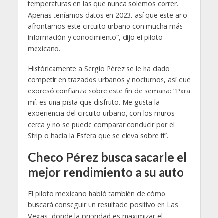
temperaturas en las que nunca solemos correr.
Apenas teníamos datos en 2023, así que este año
afrontamos este circuito urbano con mucha más
información y conocimiento”, dijo el piloto
mexicano.
Históricamente a Sergio Pérez se le ha dado
competir en trazados urbanos y nocturnos, así que
expresó confianza sobre este fin de semana: “Para
mí, es una pista que disfruto. Me gusta la
experiencia del circuito urbano, con los muros
cerca y no se puede comparar conducir por el
Strip o hacia la Esfera que se eleva sobre ti”.
Checo Pérez busca sacarle el
mejor rendimiento a su auto
El piloto mexicano habló también de cómo
buscará conseguir un resultado positivo en Las
Vegas, donde la prioridad es maximizar el