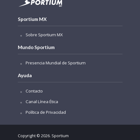
Sportium MX
Sobre Sportium MX
Mundo Sportium
Presencia Mundial de Sportium
Ayuda
Contacto
Canal Línea Ética
Política de Privacidad
Copyright © 2026. Sportium