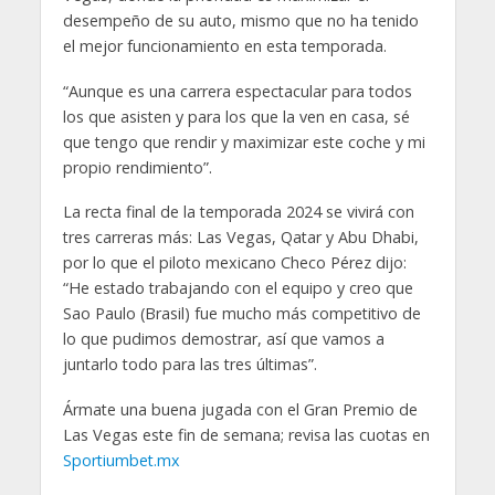
desempeño de su auto, mismo que no ha tenido
el mejor funcionamiento en esta temporada.
“Aunque es una carrera espectacular para todos
los que asisten y para los que la ven en casa, sé
que tengo que rendir y maximizar este coche y mi
propio rendimiento”.
La recta final de la temporada 2024 se vivirá con
tres carreras más: Las Vegas, Qatar y Abu Dhabi,
por lo que el piloto mexicano Checo Pérez dijo:
“He estado trabajando con el equipo y creo que
Sao Paulo (Brasil) fue mucho más competitivo de
lo que pudimos demostrar, así que vamos a
juntarlo todo para las tres últimas”.
Ármate una buena jugada con el Gran Premio de
Las Vegas este fin de semana; revisa las cuotas en
Sportiumbet.mx