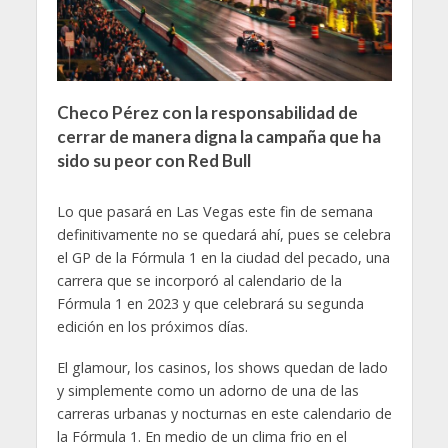
Checo Pérez con la responsabilidad de
cerrar de manera digna la campaña que ha
sido su peor con Red Bull
Lo que pasará en Las Vegas este fin de semana
definitivamente no se quedará ahí, pues se celebra
el GP de la Fórmula 1 en la ciudad del pecado, una
carrera que se incorporó al calendario de la
Fórmula 1 en 2023 y que celebrará su segunda
edición en los próximos días.
El glamour, los casinos, los shows quedan de lado
y simplemente como un adorno de una de las
carreras urbanas y nocturnas en este calendario de
la Fórmula 1. En medio de un clima frio en el