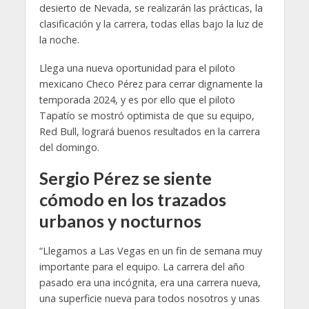
desierto de Nevada, se realizarán las prácticas, la
clasificación y la carrera, todas ellas bajo la luz de
la noche.
Llega una nueva oportunidad para el piloto
mexicano Checo Pérez para cerrar dignamente la
temporada 2024, y es por ello que el piloto
Tapatío se mostró optimista de que su equipo,
Red Bull, logrará buenos resultados en la carrera
del domingo.
Sergio Pérez se siente
cómodo en los trazados
urbanos y nocturnos
“Llegamos a Las Vegas en un fin de semana muy
importante para el equipo. La carrera del año
pasado era una incógnita, era una carrera nueva,
una superficie nueva para todos nosotros y unas