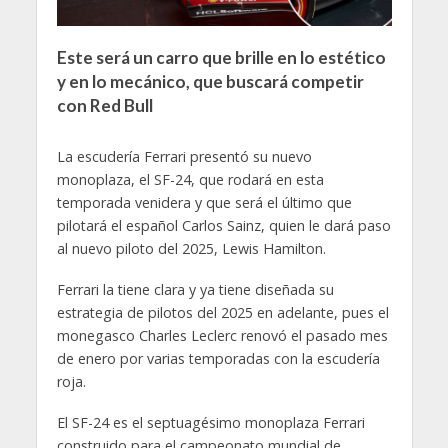
Este será un carro que brille en lo estético
y en lo mecánico, que buscará competir
con Red Bull
La escudería Ferrari presentó su nuevo
monoplaza, el SF-24, que rodará en esta
temporada venidera y que será el último que
pilotará el español Carlos Sainz, quien le dará paso
al nuevo piloto del 2025, Lewis Hamilton.
Ferrari la tiene clara y ya tiene diseñada su
estrategia de pilotos del 2025 en adelante, pues el
monegasco Charles Leclerc renovó el pasado mes
de enero por varias temporadas con la escudería
roja.
El SF-24 es el septuagésimo monoplaza Ferrari
construido para el campeonato mundial de