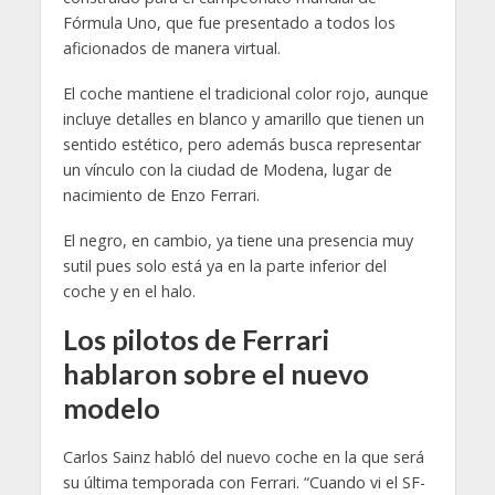
Fórmula Uno, que fue presentado a todos los
aficionados de manera virtual.
El coche mantiene el tradicional color rojo, aunque
incluye detalles en blanco y amarillo que tienen un
sentido estético, pero además busca representar
un vínculo con la ciudad de Modena, lugar de
nacimiento de Enzo Ferrari.
El negro, en cambio, ya tiene una presencia muy
sutil pues solo está ya en la parte inferior del
coche y en el halo.
Los pilotos de Ferrari
hablaron sobre el nuevo
modelo
Carlos Sainz habló del nuevo coche en la que será
su última temporada con Ferrari. “Cuando vi el SF-