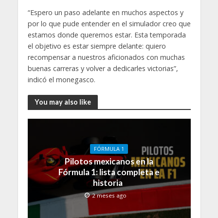
“Espero un paso adelante en muchos aspectos y
por lo que pude entender en el simulador creo que
estamos donde queremos estar. Esta temporada
el objetivo es estar siempre delante: quiero
recompensar a nuestros aficionados con muchas
buenas carreras y volver a dedicarles victorias”,
indicó el monegasco.
You may also like
FÓRMULA 1
Pilotos mexicanos en la
Fórmula 1: lista completa e
historia
2 meses ago