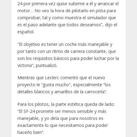
24 por primera vez quise subirme a él y arrancar el
motor… No veo la hora de pilotarlo en pista para
comprobar, tal y como muestra el simulador que
es el paso adelante que todos deseamos”, dijo el
español.
“El objetivo es tener un coche más manejable y
por tanto con un ritmo de carrera constante, que
son los requisitos básicos para poder luchar por la
victoria”, puntualizó.
Mientras que Leclerc comentó que el nuevo
proyecto le “gusta mucho”, especialmente “los
detalles blancos y amarillos de la carrocería”.
Para los pilotos, la parte estética queda de lado:
“El SF-24 promete ser menos sensible y más
manejable, y yo diría que para nosotros es
exactamente lo que necesitamos para poder
hacerlo bien”.