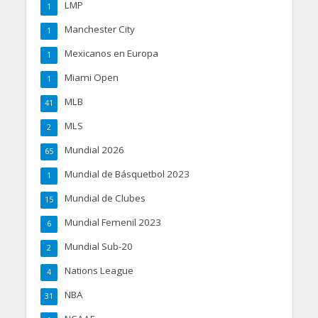
LMP
1
Manchester City
1
Mexicanos en Europa
1
Miami Open
1
MLB
41
MLS
2
Mundial 2026
65
Mundial de Básquetbol 2023
1
Mundial de Clubes
15
Mundial Femenil 2023
6
Mundial Sub-20
2
Nations League
4
NBA
31