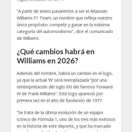
“A partir de enero pasaremos a ser el Atlassian
Williams F1 Team, un nombre que refleja nuestro
único propósito: competir y ganar en la máxima
categoría del automovilismo”, dice el comunicado
de Williams.
¿Qué cambios habrá en
Williams en 2026?
Además del nombre, habrá un cambio en el logo,
ya que la actual ‘W’ será reemplazada “por una
reinterpretación del siglo XXI del famoso Forward
W de Frank Williams”. Este logo apareció por
primera vez en el año de fundación de 1977.
“Se trata de la última evolución de un equipo
icónico de Fórmula 1, uno de los tres más exitosos
en la historia de este deporte, y que ha marcado