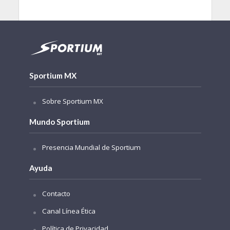
Sportium MX
Sobre Sportium MX
Mundo Sportium
Presencia Mundial de Sportium
Ayuda
Contacto
Canal Línea Ética
Política de Privacidad