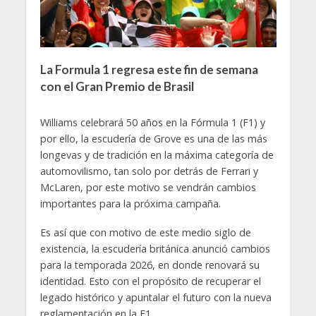
La Formula 1 regresa este fin de semana
con el Gran Premio de Brasil
Williams celebrará 50 años en la Fórmula 1 (F1) y
por ello, la escudería de Grove es una de las más
longevas y de tradición en la máxima categoría de
automovilismo, tan solo por detrás de Ferrari y
McLaren, por este motivo se vendrán cambios
importantes para la próxima campaña.
Es así que con motivo de este medio siglo de
existencia, la escudería británica anunció cambios
para la temporada 2026, en donde renovará su
identidad. Esto con el propósito de recuperar el
legado histórico y apuntalar el futuro con la nueva
reglamentación en la F1.