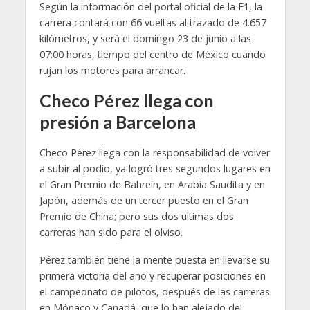
Según la información del portal oficial de la F1, la
carrera contará con 66 vueltas al trazado de 4.657
kilómetros, y será el domingo 23 de junio a las
07:00 horas, tiempo del centro de México cuando
rujan los motores para arrancar.
Checo Pérez llega con
presión a Barcelona
Checo Pérez llega con la responsabilidad de volver
a subir al podio, ya logró tres segundos lugares en
el Gran Premio de Bahrein, en Arabia Saudita y en
Japón, además de un tercer puesto en el Gran
Premio de China; pero sus dos ultimas dos
carreras han sido para el olviso.
Pérez también tiene la mente puesta en llevarse su
primera victoria del año y recuperar posiciones en
el campeonato de pilotos, después de las carreras
en Mónaco y Canadá, que lo han alejado del