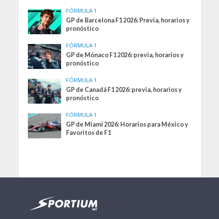
FÓRMULA 1
GP de Barcelona F1 2026: Previa, horarios y
pronóstico
FÓRMULA 1
GP de Mónaco F1 2026: previa, horarios y
pronóstico
FÓRMULA 1
GP de Canadá F1 2026: previa, horarios y
pronóstico
FÓRMULA 1
GP de Miami 2026: Horarios para México y
Favoritos de F1