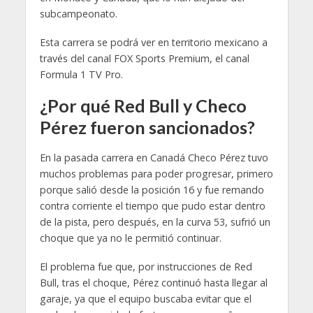
subcampeonato.
Esta carrera se podrá ver en territorio mexicano a
través del canal FOX Sports Premium, el canal
Formula 1 TV Pro.
¿Por qué Red Bull y Checo
Pérez fueron sancionados?
En la pasada carrera en Canadá Checo Pérez tuvo
muchos problemas para poder progresar, primero
porque salió desde la posición 16 y fue remando
contra corriente el tiempo que pudo estar dentro
de la pista, pero después, en la curva 53, sufrió un
choque que ya no le permitió continuar.
El problema fue que, por instrucciones de Red
Bull, tras el choque, Pérez continuó hasta llegar al
garaje, ya que el equipo buscaba evitar que el