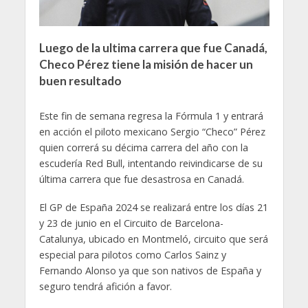
Luego de la ultima carrera que fue Canadá,
Checo Pérez tiene la misión de hacer un
buen resultado
Este fin de semana regresa la Fórmula 1 y entrará
en acción el piloto mexicano Sergio “Checo” Pérez
quien correrá su décima carrera del año con la
escudería Red Bull, intentando reivindicarse de su
última carrera que fue desastrosa en Canadá.
El GP de España 2024 se realizará entre los días 21
y 23 de junio en el Circuito de Barcelona-
Catalunya, ubicado en Montmeló, circuito que será
especial para pilotos como Carlos Sainz y
Fernando Alonso ya que son nativos de España y
seguro tendrá afición a favor.