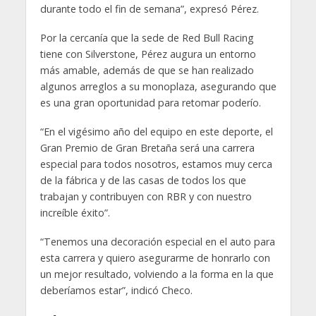
durante todo el fin de semana”, expresó Pérez.
Por la cercanía que la sede de Red Bull Racing
tiene con Silverstone, Pérez augura un entorno
más amable, además de que se han realizado
algunos arreglos a su monoplaza, asegurando que
es una gran oportunidad para retomar poderío.
“En el vigésimo año del equipo en este deporte, el
Gran Premio de Gran Bretaña será una carrera
especial para todos nosotros, estamos muy cerca
de la fábrica y de las casas de todos los que
trabajan y contribuyen con RBR y con nuestro
increíble éxito”.
“Tenemos una decoración especial en el auto para
esta carrera y quiero asegurarme de honrarlo con
un mejor resultado, volviendo a la forma en la que
deberíamos estar”, indicó Checo.