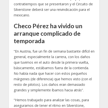
contratiempos que se presentaron y el Circuito de
Silverstone deberá ser una reivindicación para el
mexicano.
Checo Pérez ha vivido un
arranque complicado de
temporada
“En Austria, fue un fin de semana bastante difícil en
general, especialmente la carrera, con los daños
que tuvimos en el auto desde la primera vuelta,
básicamente, estábamos fuera de la contienda.
No había nada que hacer con estos pequeños
márgenes (de diferencia) que hemos visto (con el
resto de pilotos). Los daños eran demasiado
grandes y simplemente íbamos hacia atrás”.
“Hemos trabajado para analizar las cosas, para
asegurarnos de tener el ritmo en Silverstone,