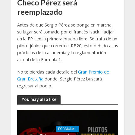
Checo Pérez será
reemplazado
Antes de que Sergio Pérez se ponga en marcha,
su lugar será tomado por el francés Isack Hadjar
en la FP1 en la primera prueba libre. Se trata de un
piloto júnior que correrá el RB20, esto debido a las
prácticas de la academia y la reglamentación
actual de la Fórmula 1.
No te pierdas cada detalle del
Gran Premio de
Gran Bretaña
donde, Sergio Pérez buscará
regresar al podio.
You may also like
FÓRMULA 1