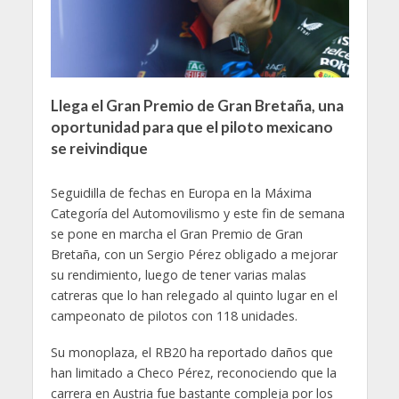
Llega el Gran Premio de Gran Bretaña, una
oportunidad para que el piloto mexicano
se reivindique
Seguidilla de fechas en Europa en la Máxima
Categoría del Automovilismo y este fin de semana
se pone en marcha el Gran Premio de Gran
Bretaña, con un Sergio Pérez obligado a mejorar
su rendimiento, luego de tener varias malas
catreras que lo han relegado al quinto lugar en el
campeonato de pilotos con 118 unidades.
Su monoplaza, el RB20 ha reportado daños que
han limitado a Checo Pérez, reconociendo que la
carrera en Austria fue bastante compleja por los