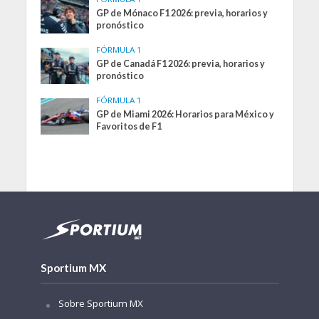
GP de Mónaco F1 2026: previa, horarios y
pronóstico
FÓRMULA 1
GP de Canadá F1 2026: previa, horarios y
pronóstico
FÓRMULA 1
GP de Miami 2026: Horarios para México y
Favoritos de F1
Sportium MX
Sobre Sportium MX