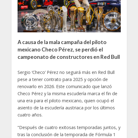
A causa de la mala campaña del piloto
mexicano Checo Pérez, se perdió el
campeonato de constructores en Red Bull
Sergio ‘Checo’ Pérez no seguirá más en Red Bull
pese a tener contrato para 2025 y opción de
renovarlo en 2026. Este comunicado que lanzó
Checo Pérez y la misma escudería marca el fin de
una era para el piloto mexicano, quien ocupó el
asiento de la escudería austriaca por los últimos
cuatro años.
“Después de cuatro exitosas temporadas juntos, y
tras la conclusión de la temporada de Fórmula 1