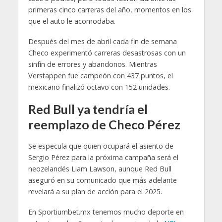
primeras cinco carreras del año, momentos en los
que el auto le acomodaba.
Después del mes de abril cada fin de semana
Checo experimentó carreras desastrosas con un
sinfín de errores y abandonos. Mientras
Verstappen fue campeón con 437 puntos, el
mexicano finalizó octavo con 152 unidades.
Red Bull ya tendría el
reemplazo de Checo Pérez
Se especula que quien ocupará el asiento de
Sergio Pérez para la próxima campaña será el
neozelandés Liam Lawson, aunque Red Bull
aseguró en su comunicado que más adelante
revelará a su plan de acción para el 2025.
En Sportiumbet.mx tenemos mucho deporte en