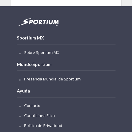
Sportium MX
Sobre Sportium MX
Mundo Sportium
Presencia Mundial de Sportium
Ayuda
Contacto
Canal Línea Ética
Política de Privacidad