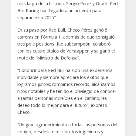
más larga de la historia, Sergio Pérez y Oracle Red
Bull Racing han llegado a un acuerdo para
separarse en 2025″
En su paso por Red Bull, Checo Pérez ganó 5
carreras en Fórmula 1, además de que consiguió
tres pole positions, fue subcampeón, colaboró
con los cuatro títulos de Verstappen y se ganó el
mote de “Ministro de Defensa”.
“Conducir para Red Bull ha sido una experiencia
inolvidable y siempre apreciaré los éxitos que
logramos juntos; rompimos récords, alcanzamos
hitos notables y he tenido el privilegio de conocer
a tantas personas increíbles en el camino; les
deseo todo lo mejor para el futuro”, expresó
Checo.
“Un gran agradecimiento a todas las personas del
equipo, desde la dirección, los ingenieros y