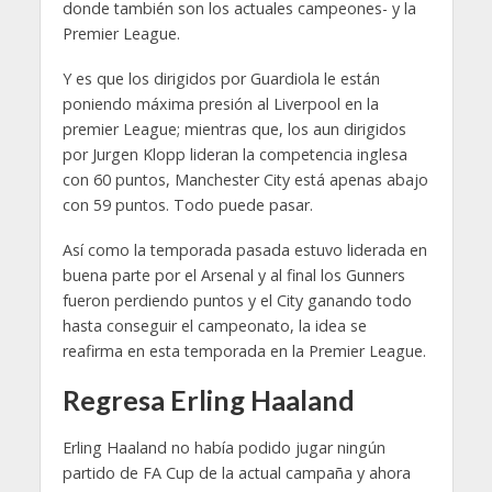
donde también son los actuales campeones- y la
Premier League.
Y es que los dirigidos por Guardiola le están
poniendo máxima presión al Liverpool en la
premier League; mientras que, los aun dirigidos
por Jurgen Klopp lideran la competencia inglesa
con 60 puntos, Manchester City está apenas abajo
con 59 puntos. Todo puede pasar.
Así como la temporada pasada estuvo liderada en
buena parte por el Arsenal y al final los Gunners
fueron perdiendo puntos y el City ganando todo
hasta conseguir el campeonato, la idea se
reafirma en esta temporada en la Premier League.
Regresa Erling Haaland
Erling Haaland no había podido jugar ningún
partido de FA Cup de la actual campaña y ahora