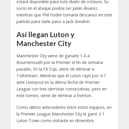
estará disponible para este duelo de octavos. Su
socio en el ataque podría ser Julián Álvarez,
mientras que Phil Foden tomaría descanso en este
partido para darle paso a Jack Grealish.
Así llegan Luton y
Manchester City
Manchester City viene de ganarle 1-0 a
Bournemouth por la Premier el fin de semana
pasado, En la FA Cup, viene de eliminar a
Tottenham. Mientras que el Luton cayó por 4-1
ante Liverpool en la última fecha de Premier
League con tres derrotas consecutivas, pero en
este torneo, viene de eliminar a Everton.
Como ultimo antecedente entre estos equipos, en
la Premier League Manchester City le ganó 2-1
Luton Town como visitante en diciembre.