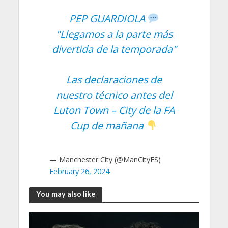
PEP GUARDIOLA
"Llegamos a la parte más
divertida de la temporada"
Las declaraciones de
nuestro técnico antes del
Luton Town – City de la FA
Cup de mañana
— Manchester City (@ManCityES)
February 26, 2024
You may also like