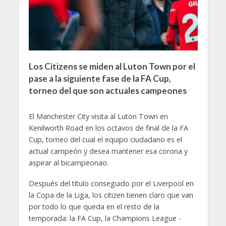
Los Citizens se miden al Luton Town por el
pase a la siguiente fase de la FA Cup,
torneo del que son actuales campeones
El Manchester City visita al Luton Town en
Kenilworth Road en los octavos de final de la FA
Cup, torneo del cual el equipo ciudadano es el
actual campeón y desea mantener esa corona y
aspirar al bicampeonao.
Después del título conseguido por el Liverpool en
la Copa de la Liga, los citizen tienen claro que van
por todo lo que queda en el resto de la
temporada: la FA Cup, la Champions League -