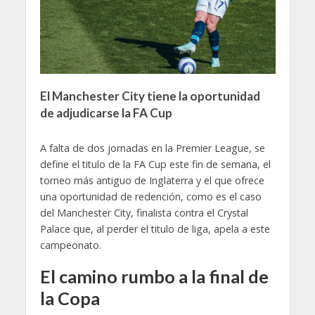
El Manchester City tiene la oportunidad
de adjudicarse la FA Cup
A falta de dos jornadas en la Premier League, se
define el titulo de la FA Cup este fin de semana, el
torneo más antiguo de Inglaterra y el que ofrece
una oportunidad de redención, como es el caso
del Manchester City, finalista contra el Crystal
Palace que, al perder el titulo de liga, apela a este
campeonato.
El camino rumbo a la final de
la Copa