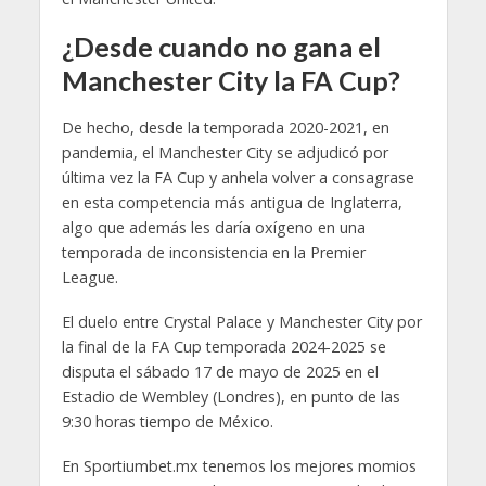
¿Desde cuando no gana el
Manchester City la FA Cup?
De hecho, desde la temporada 2020-2021, en
pandemia, el Manchester City se adjudicó por
última vez la FA Cup y anhela volver a consagrase
en esta competencia más antigua de Inglaterra,
algo que además les daría oxígeno en una
temporada de inconsistencia en la Premier
League.
El duelo entre Crystal Palace y Manchester City por
la final de la FA Cup temporada 2024-2025 se
disputa el sábado 17 de mayo de 2025 en el
Estadio de Wembley (Londres), en punto de las
9:30 horas tiempo de México.
En Sportiumbet.mx tenemos los mejores momios