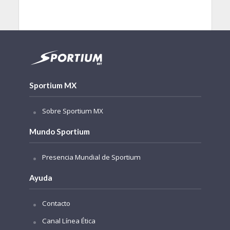
Sportium MX
Sobre Sportium MX
Mundo Sportium
Presencia Mundial de Sportium
Ayuda
Contacto
Canal Línea Ética