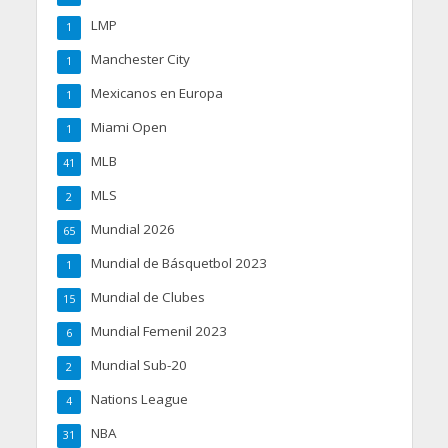
LMP
1
Manchester City
1
Mexicanos en Europa
1
Miami Open
1
MLB
41
MLS
2
Mundial 2026
65
Mundial de Básquetbol 2023
1
Mundial de Clubes
15
Mundial Femenil 2023
6
Mundial Sub-20
2
Nations League
4
NBA
31