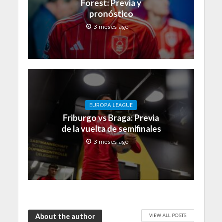
Forest: Previa y
pronóstico
3 meses ago
EUROPA LEAGUE
Friburgo vs Braga: Previa
de la vuelta de semifinales
3 meses ago
VIEW ALL POSTS
About the author