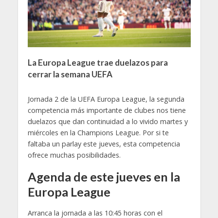
La Europa League trae duelazos para
cerrar la semana UEFA
Jornada 2 de la UEFA Europa League, la segunda
competencia más importante de clubes nos tiene
duelazos que dan continuidad a lo vivido martes y
miércoles en la Champions League. Por si te
faltaba un parlay este jueves, esta competencia
ofrece muchas posibilidades.
Agenda de este jueves en la
Europa League
Arranca la jornada a las 10:45 horas con el