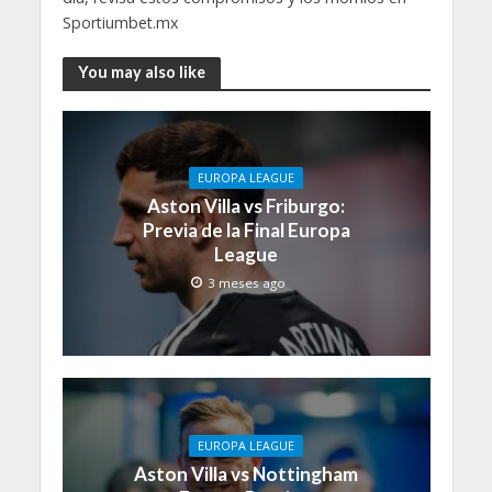
Sportiumbet.mx
You may also like
EUROPA LEAGUE
Aston Villa vs Friburgo:
Previa de la Final Europa
League
3 meses ago
EUROPA LEAGUE
Aston Villa vs Nottingham