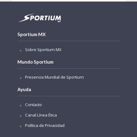
Sportium MX
Sobre Sportium MX
Mundo Sportium
Presencia Mundial de Sportium
Ayuda
Contacto
Canal Línea Ética
Política de Privacidad