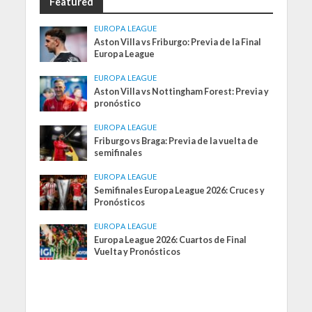
Featured
EUROPA LEAGUE
Aston Villa vs Friburgo: Previa de la Final
Europa League
EUROPA LEAGUE
Aston Villa vs Nottingham Forest: Previa y
pronóstico
EUROPA LEAGUE
Friburgo vs Braga: Previa de la vuelta de
semifinales
EUROPA LEAGUE
Semifinales Europa League 2026: Cruces y
Pronósticos
EUROPA LEAGUE
Europa League 2026: Cuartos de Final
Vuelta y Pronósticos