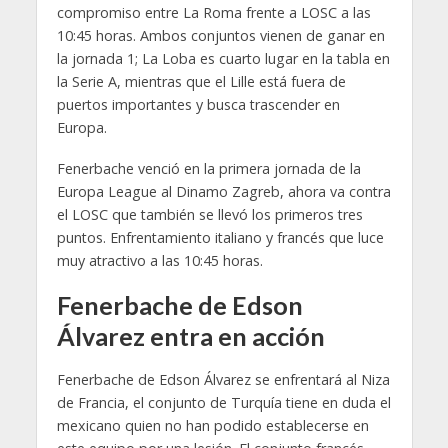
compromiso entre La Roma frente a LOSC a las
10:45 horas. Ambos conjuntos vienen de ganar en
la jornada 1; La Loba es cuarto lugar en la tabla en
la Serie A, mientras que el Lille está fuera de
puertos importantes y busca trascender en
Europa.
Fenerbache venció en la primera jornada de la
Europa League al Dinamo Zagreb, ahora va contra
el LOSC que también se llevó los primeros tres
puntos. Enfrentamiento italiano y francés que luce
muy atractivo a las 10:45 horas.
Fenerbache de Edson
Álvarez entra en acción
Fenerbache de Edson Álvarez se enfrentará al Niza
de Francia, el conjunto de Turquía tiene en duda el
mexicano quien no han podido establecerse en