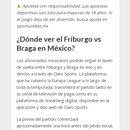
Apuesta con responsabilidad. Las apuestas
deportivas son solo para mayores de 18 años. Si
el juego deja de ser divertido, busca ayuda en
sportiumbet.mx
¿Dónde ver el Friburgo vs
Braga en México?
Los aficionados mexicanos podrán seguir el duelo
de vuelta entre Friburgo y Braga en vivo y en
directo a través de Claro Sports. La plataforma,
que ha cubierto la Europa League a lo largo de
toda la temporada, transmitirá el partido tanto en
su señal de televisión de paga como en su
plataforma de streaming digital, disponible en la
aplicación y sitio web de Claro Sports.
La previa del partido comenzará
aproximadamente una hora antes del pitido inicial,