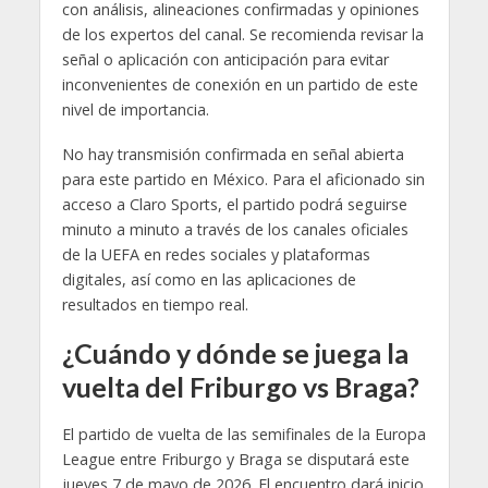
con análisis, alineaciones confirmadas y opiniones
de los expertos del canal. Se recomienda revisar la
señal o aplicación con anticipación para evitar
inconvenientes de conexión en un partido de este
nivel de importancia.
No hay transmisión confirmada en señal abierta
para este partido en México. Para el aficionado sin
acceso a Claro Sports, el partido podrá seguirse
minuto a minuto a través de los canales oficiales
de la UEFA en redes sociales y plataformas
digitales, así como en las aplicaciones de
resultados en tiempo real.
¿Cuándo y dónde se juega la
vuelta del Friburgo vs Braga?
El partido de vuelta de las semifinales de la Europa
League entre Friburgo y Braga se disputará este
jueves 7 de mayo de 2026. El encuentro dará inicio