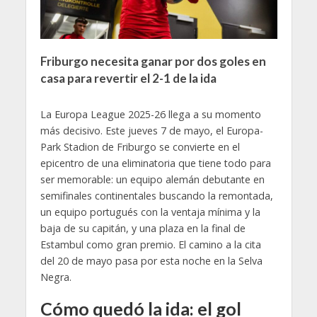
Friburgo necesita ganar por dos goles en
casa para revertir el 2-1 de la ida
La Europa League 2025-26 llega a su momento
más decisivo. Este jueves 7 de mayo, el Europa-
Park Stadion de Friburgo se convierte en el
epicentro de una eliminatoria que tiene todo para
ser memorable: un equipo alemán debutante en
semifinales continentales buscando la remontada,
un equipo portugués con la ventaja mínima y la
baja de su capitán, y una plaza en la final de
Estambul como gran premio. El camino a la cita
del 20 de mayo pasa por esta noche en la Selva
Negra.
Cómo quedó la ida: el gol