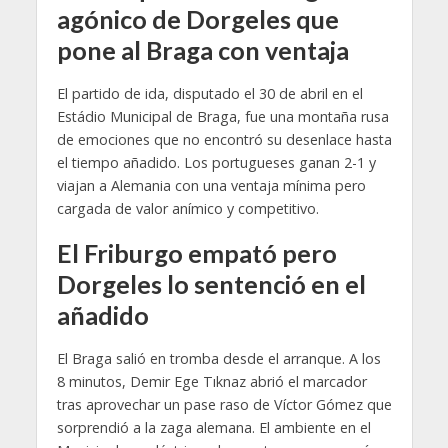
agónico de Dorgeles que
pone al Braga con ventaja
El partido de ida, disputado el 30 de abril en el
Estádio Municipal de Braga, fue una montaña rusa
de emociones que no encontró su desenlace hasta
el tiempo añadido. Los portugueses ganan 2-1 y
viajan a Alemania con una ventaja mínima pero
cargada de valor anímico y competitivo.
El Friburgo empató pero
Dorgeles lo sentenció en el
añadido
El Braga salió en tromba desde el arranque. A los
8 minutos, Demir Ege Tıknaz abrió el marcador
tras aprovechar un pase raso de Víctor Gómez que
sorprendió a la zaga alemana. El ambiente en el