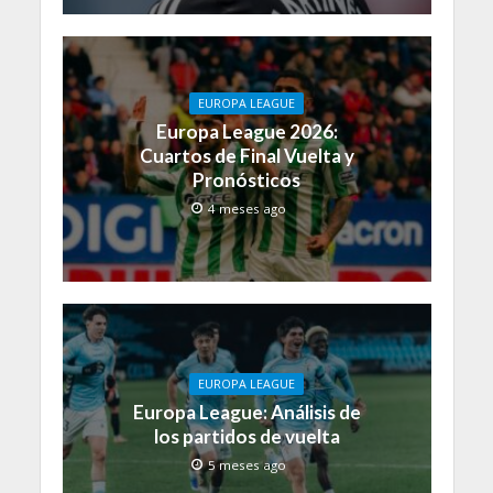
EUROPA LEAGUE
Europa League 2026:
Cuartos de Final Vuelta y
Pronósticos
4 meses ago
EUROPA LEAGUE
Europa League: Análisis de
los partidos de vuelta
5 meses ago