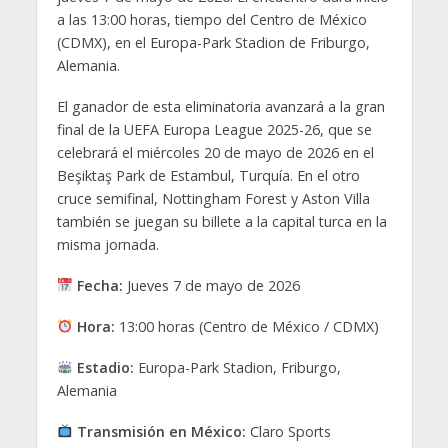
a las 13:00 horas, tiempo del Centro de México
(CDMX), en el Europa-Park Stadion de Friburgo,
Alemania.
El ganador de esta eliminatoria avanzará a la gran
final de la UEFA Europa League 2025-26, que se
celebrará el miércoles 20 de mayo de 2026 en el
Beşiktaş Park de Estambul, Turquía. En el otro
cruce semifinal, Nottingham Forest y Aston Villa
también se juegan su billete a la capital turca en la
misma jornada.
Fecha:
Jueves 7 de mayo de 2026
Hora:
13:00 horas (Centro de México / CDMX)
Estadio:
Europa-Park Stadion, Friburgo,
Alemania
Transmisión en México:
Claro Sports