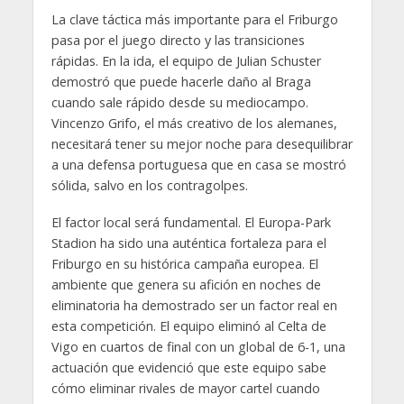
La clave táctica más importante para el Friburgo
pasa por el juego directo y las transiciones
rápidas. En la ida, el equipo de Julian Schuster
demostró que puede hacerle daño al Braga
cuando sale rápido desde su mediocampo.
Vincenzo Grifo, el más creativo de los alemanes,
necesitará tener su mejor noche para desequilibrar
a una defensa portuguesa que en casa se mostró
sólida, salvo en los contragolpes.
El factor local será fundamental. El Europa-Park
Stadion ha sido una auténtica fortaleza para el
Friburgo en su histórica campaña europea. El
ambiente que genera su afición en noches de
eliminatoria ha demostrado ser un factor real en
esta competición. El equipo eliminó al Celta de
Vigo en cuartos de final con un global de 6-1, una
actuación que evidenció que este equipo sabe
cómo eliminar rivales de mayor cartel cuando