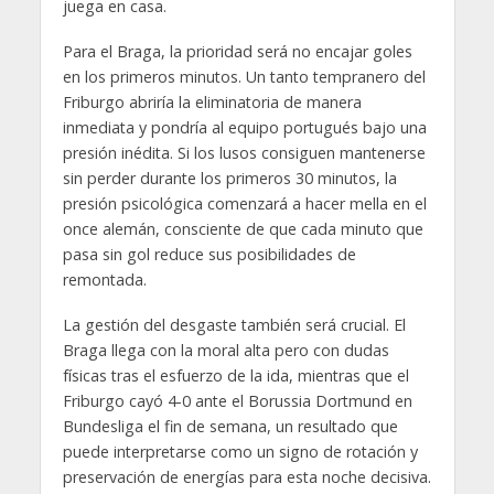
juega en casa.
Para el Braga, la prioridad será no encajar goles
en los primeros minutos. Un tanto tempranero del
Friburgo abriría la eliminatoria de manera
inmediata y pondría al equipo portugués bajo una
presión inédita. Si los lusos consiguen mantenerse
sin perder durante los primeros 30 minutos, la
presión psicológica comenzará a hacer mella en el
once alemán, consciente de que cada minuto que
pasa sin gol reduce sus posibilidades de
remontada.
La gestión del desgaste también será crucial. El
Braga llega con la moral alta pero con dudas
físicas tras el esfuerzo de la ida, mientras que el
Friburgo cayó 4-0 ante el Borussia Dortmund en
Bundesliga el fin de semana, un resultado que
puede interpretarse como un signo de rotación y
preservación de energías para esta noche decisiva.