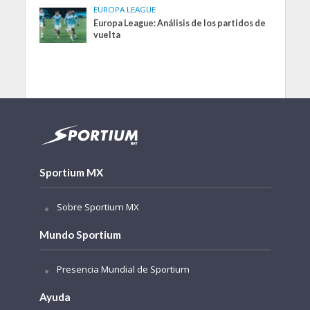
EUROPA LEAGUE
Europa League: Análisis de los partidos de
vuelta
Sportium MX
Sobre Sportium MX
Mundo Sportium
Presencia Mundial de Sportium
Ayuda