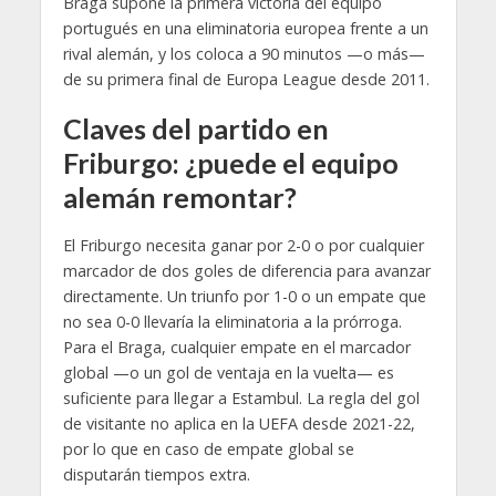
Braga supone la primera victoria del equipo
portugués en una eliminatoria europea frente a un
rival alemán, y los coloca a 90 minutos —o más—
de su primera final de Europa League desde 2011.
Claves del partido en
Friburgo: ¿puede el equipo
alemán remontar?
El Friburgo necesita ganar por 2-0 o por cualquier
marcador de dos goles de diferencia para avanzar
directamente. Un triunfo por 1-0 o un empate que
no sea 0-0 llevaría la eliminatoria a la prórroga.
Para el Braga, cualquier empate en el marcador
global —o un gol de ventaja en la vuelta— es
suficiente para llegar a Estambul. La regla del gol
de visitante no aplica en la UEFA desde 2021-22,
por lo que en caso de empate global se
disputarán tiempos extra.