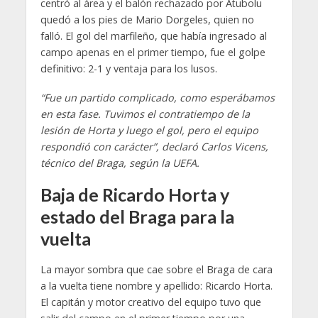
centró al área y el balón rechazado por Atubolu
quedó a los pies de Mario Dorgeles, quien no
falló. El gol del marfileño, que había ingresado al
campo apenas en el primer tiempo, fue el golpe
definitivo: 2-1 y ventaja para los lusos.
“Fue un partido complicado, como esperábamos
en esta fase. Tuvimos el contratiempo de la
lesión de Horta y luego el gol, pero el equipo
respondió con carácter”, declaró Carlos Vicens,
técnico del Braga, según la UEFA.
Baja de Ricardo Horta y
estado del Braga para la
vuelta
La mayor sombra que cae sobre el Braga de cara
a la vuelta tiene nombre y apellido: Ricardo Horta.
El capitán y motor creativo del equipo tuvo que