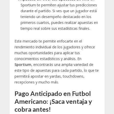
Sportium te permiten ajustar tus predicciones
durante el partido. Si ves que un jugador está
teniendo un desempeño destacado en los
primeros cuartos, puedes realizar apuestas en
tiempo real sobre sus estadísticas finales.
Este mercado te permite enfocarte en el
rendimiento individual de los jugadores y ofrece
muchas oportunidades para aplicar tus
conocimientos estadísticos y análisis. En
Sportium
, encontrarás una amplia variedad de
este tipo de apuestas para cada partido, lo que te
permitirá apostar en yardas, touchdowns,
recepciones y mucho más.
Pago Anticipado en Futbol
Americano: ¡Saca ventaja y
cobra antes!