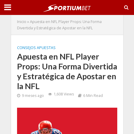
Inicio
»
Apuesta en NFL Player Props: Una Forma
Divertida y Estratégica de Apostar en la NFL
CONSEJOS APUESTAS
Apuesta en NFL Player
Props: Una Forma Divertida
y Estratégica de Apostar en
la NFL
1,608 Views
9 meses ago
6 Min Read