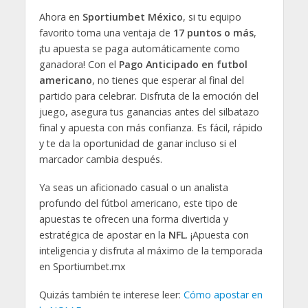
Ahora en
Sportiumbet México
, si tu equipo
favorito toma una ventaja de
17 puntos o más
,
¡tu apuesta se paga automáticamente como
ganadora! Con el
Pago Anticipado en futbol
americano
, no tienes que esperar al final del
partido para celebrar. Disfruta de la emoción del
juego, asegura tus ganancias antes del silbatazo
final y apuesta con más confianza. Es fácil, rápido
y te da la oportunidad de ganar incluso si el
marcador cambia después.
Ya seas un aficionado casual o un analista
profundo del fútbol americano, este tipo de
apuestas te ofrecen una forma divertida y
estratégica de apostar en la
NFL
. ¡Apuesta con
inteligencia y disfruta al máximo de la temporada
en Sportiumbet.mx
Quizás también te interese leer:
Cómo apostar en