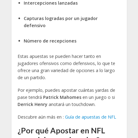
Intercepciones lanzadas
Capturas logradas por un jugador
defensivo
Número de recepciones
Estas apuestas se pueden hacer tanto en
jugadores ofensivos como defensivos, lo que te
ofrece una gran variedad de opciones a lo largo
de un partido.
Por ejemplo, puedes apostar cuántas yardas de
pase tendrá
Patrick Mahomes
en un juego o si
Derrick Henry
anotará un touchdown.
Descubre aún más en :
Guía de apuestas de NFL
¿Por qué Apostar en NFL