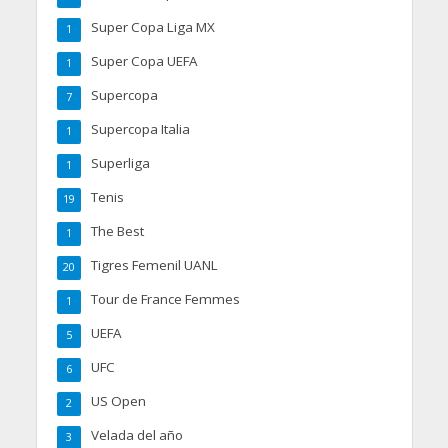
Super Copa Liga MX
1
Super Copa UEFA
1
Supercopa
7
Supercopa Italia
1
Superliga
1
Tenis
19
The Best
1
Tigres Femenil UANL
20
Tour de France Femmes
1
UEFA
5
UFC
6
US Open
2
Velada del año
3