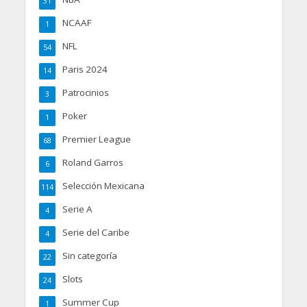
31
NCAAF
1
NFL
54
Paris 2024
14
Patrocinios
3
Poker
1
Premier League
68
Roland Garros
6
Selección Mexicana
114
Serie A
4
Serie del Caribe
4
Sin categoría
22
Slots
24
Summer Cup
1