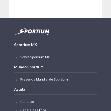
Sportium MX
Sobre Sportium MX
Mundo Sportium
Presencia Mundial de Sportium
Ayuda
Contacto
Canal Línea Ética