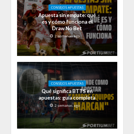
CONSEJOS APUESTAS
Apuesta sin empate: qué
es y cómo funciona el
Draw No Bet
2 semanas ago
CONSEJOS APUESTAS
Qué significa BTTS en
apuestas: guía completa
2 semanas ago