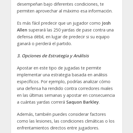
desempeñan bajo diferentes condiciones, te
permiten aprovechar al máximo esa información.
Es más fácil predecir que un jugador como
Josh
Allen
superará las 250 yardas de pase contra una
defensa débil, en lugar de predecir si su equipo
ganará o perderá el partido.
3. Opciones de Estrategia y Análisis
Apostar en este tipo de jugadas te permite
implementar una estrategia basada en análisis
específicos. Por ejemplo, podrías analizar cómo
una defensa ha rendido contra corredores rivales
en las últimas semanas y apostar en consecuencia
a cuántas yardas correrá
Saquon Barkley
.
Además, también puedes considerar factores
como las lesiones, las condiciones climáticas o los
enfrentamientos directos entre jugadores.