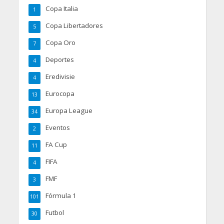
Copa Italia
1
Copa Libertadores
5
Copa Oro
7
Deportes
4
Eredivisie
4
Eurocopa
13
Europa League
34
Eventos
2
FA Cup
11
FIFA
4
FMF
3
Fórmula 1
101
Futbol
30