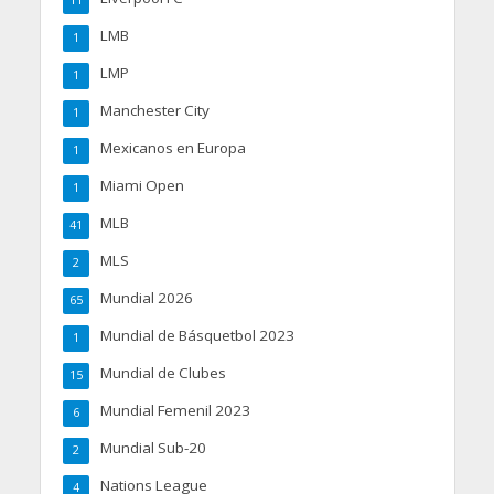
11
LMB
1
LMP
1
Manchester City
1
Mexicanos en Europa
1
Miami Open
1
MLB
41
MLS
2
Mundial 2026
65
Mundial de Básquetbol 2023
1
Mundial de Clubes
15
Mundial Femenil 2023
6
Mundial Sub-20
2
Nations League
4