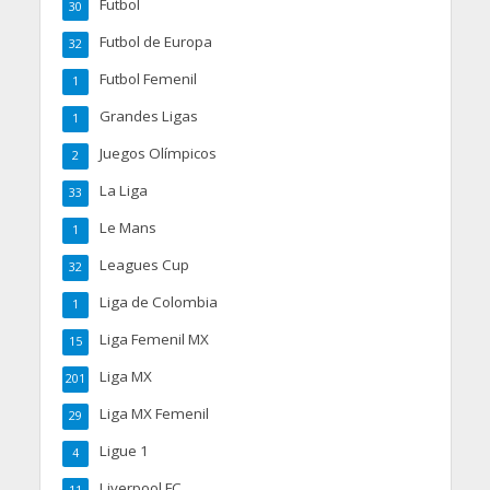
Futbol
30
Futbol de Europa
32
Futbol Femenil
1
Grandes Ligas
1
Juegos Olímpicos
2
La Liga
33
Le Mans
1
Leagues Cup
32
Liga de Colombia
1
Liga Femenil MX
15
Liga MX
201
Liga MX Femenil
29
Ligue 1
4
Liverpool FC