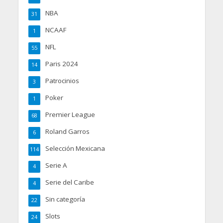
NBA
31
NCAAF
1
NFL
55
Paris 2024
14
Patrocinios
3
Poker
1
Premier League
68
Roland Garros
6
Selección Mexicana
114
Serie A
4
Serie del Caribe
4
Sin categoría
22
Slots
24