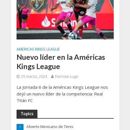
AMERICAS KINGS LEAGUE
Nuevo líder en la Américas
Kings League
25 marzo, 2024
Denisse Lugo
La Jornada 6 de la Américas Kings League nos
dejó un nuevo líder de la competencia: Real
Titán FC
Topics
Abierto Mexicano de Tenis
1