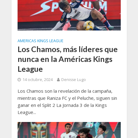
AMERICAS KINGS LEAGUE
Los Chamos, más líderes que
nunca en la Américas Kings
League
14 octubre, 2024
Denisse Lugo
Los Chamos son la revelación de la campaña,
mientras que Raniza FC y el Peluche, siguen sin
ganar en el Split 2 La Jornada 3 de la Kings
League...