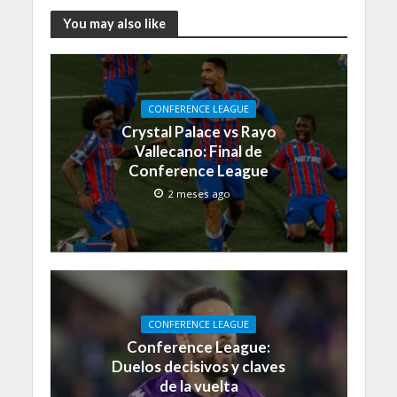
You may also like
CONFERENCE LEAGUE
Crystal Palace vs Rayo
Vallecano: Final de
Conference League
2 meses ago
CONFERENCE LEAGUE
Conference League:
Duelos decisivos y claves
de la vuelta