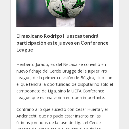
El mexicano Rodrigo Huescas tendrá
participación este jueves en Conference
League
Heriberto Jurado, ex del Necaxa se convirtió en
nuevo fichaje del Cercle Brugge de la Jupiler Pro
League, de la primera división de Bélgica, club con
el que tendrá la oportunidad de disputar no solo el
campeonato de Liga, sino la UEFA Conference
League que es una vitrina europea importante.
Contrario a lo que sucedió con César Huerta y el
Anderlecht, que no pudo estar inscrito en las
últimas jornadas de la fase de Liga, el Cercle