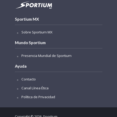
Sportium MX
Sobre Sportium MX
Mundo Sportium
Presencia Mundial de Sportium
Ayuda
Contacto
Canal Línea Ética
Política de Privacidad
Copyright © 2026. Sportium