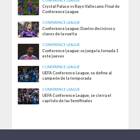
CONFERENCE LEAGUE
Crystal Palace vs Rayo Vallecano: Final de
Conference League
CONFERENCE LEAGUE
Conference League: Duelos decisivos y
claves de la vuelta
CONFERENCE LEAGUE
Conference League: se juega la Jornada 1
este jueves
CONFERENCE LEAGUE
UEFA Conference League, se define al
campeón de la temporada
CONFERENCE LEAGUE
UEFA Conference League, se cierra el
capítulo de las Semifinales