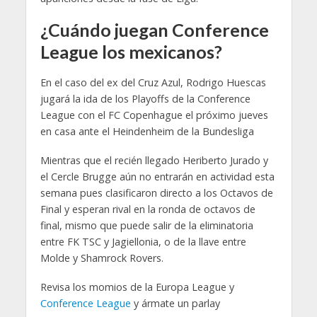
¿Cuándo juegan Conference
League los mexicanos?
En el caso del ex del Cruz Azul, Rodrigo Huescas
jugará la ida de los Playoffs de la Conference
League con el FC Copenhague el próximo jueves
en casa ante el Heindenheim de la Bundesliga
Mientras que el recién llegado Heriberto Jurado y
el Cercle Brugge aún no entrarán en actividad esta
semana pues clasificaron directo a los Octavos de
Final y esperan rival en la ronda de octavos de
final, mismo que puede salir de la eliminatoria
entre FK TSC y Jagiellonia, o de la llave entre
Molde y Shamrock Rovers.
Revisa los momios de la Europa League y
Conference League
y ármate un parlay