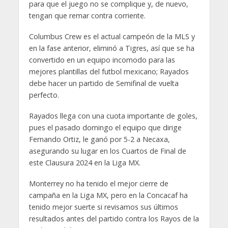
para que el juego no se complique y, de nuevo,
tengan que remar contra corriente.
Columbus Crew es el actual campeón de la MLS y
en la fase anterior, eliminó a Tigres, así que se ha
convertido en un equipo incomodo para las
mejores plantillas del futbol mexicano; Rayados
debe hacer un partido de Semifinal de vuelta
perfecto.
Rayados llega con una cuota importante de goles,
pues el pasado domingo el equipo que dirige
Fernando Ortiz, le ganó por 5-2 a Necaxa,
asegurando su lugar en los Cuartos de Final de
este Clausura 2024 en la Liga MX.
Monterrey no ha tenido el mejor cierre de
campaña en la Liga MX, pero en la Concacaf ha
tenido mejor suerte si revisamos sus últimos
resultados antes del partido contra los Rayos de la