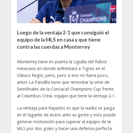
Luego de la ventaja 2-1 que consiguió el
equipo de la MLS en casa y que tiene
contra las cuerdas a Monterrey
Monterrey tiene en puerta la Liguilla del futbol
mexicano en donde enfrentará a Tigres en el
Clásico Regio, pero, pero si eso no fuera poco,
antes La Pandilla tiene que remontar la serie de
Semifinales de la Concacaf Champions Cup frente
al Columbus Crew, equipo que tiene la ventaja 2-1.
La ventaja para Rayados es que la vuelta se juega
en el Gigante de Acero ante su gente y esto puede
generar motivación para superar al equipo de la
MLS por dos goles y hacer una defensa perfecta