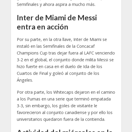
Semifinales y ahora aspira a mucho más.
Inter de Miami de Messi
entra en acción
Por su parte, en la otra llave, Inter de Miami se
instaló en las Semifinales de la Concacaf
Champions Cup tras dejar fuera al LAFC venciendo
3-2 en el global, el conjunto donde milita Messi se
hizo fuerte en casa en el duelo de Ida de los
Cuartos de Final y goleó al conjunto de los
Ángeles.
Por otra parte, los Whitecaps dejaron en el camino
a los Pumas en una serie que terminó empatada
3-3, sin embargo, los goles de visitante le
favorecieron al conjunto canadiense y por ello los
universitarios quedaron fuera de la contienda.