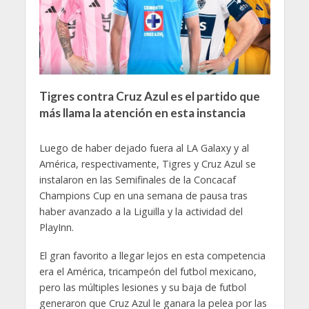
Tigres contra Cruz Azul es el partido que
más llama la atención en esta instancia
Luego de haber dejado fuera al LA Galaxy y al
América, respectivamente, Tigres y Cruz Azul se
instalaron en las Semifinales de la Concacaf
Champions Cup en una semana de pausa tras
haber avanzado a la Liguilla y la actividad del
PlayInn.
El gran favorito a llegar lejos en esta competencia
era el América, tricampeón del futbol mexicano,
pero las múltiples lesiones y su baja de futbol
generaron que Cruz Azul le ganara la pelea por las