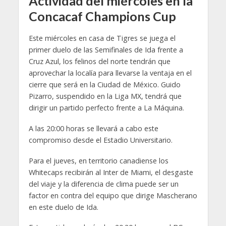
Actividad del miércoles en la
Concacaf Champions Cup
Este miércoles en casa de Tigres se juega el
primer duelo de las Semifinales de Ida frente a
Cruz Azul, los felinos del norte tendrán que
aprovechar la localía para llevarse la ventaja en el
cierre que será en la Ciudad de México. Guido
Pizarro, suspendido en la Liga MX, tendrá que
dirigir un partido perfecto frente a La Máquina.
A las 20:00 horas se llevará a cabo este
compromiso desde el Estadio Universitario.
Para el jueves, en territorio canadiense los
Whitecaps recibirán al Inter de Miami, el desgaste
del viaje y la diferencia de clima puede ser un
factor en contra del equipo que dirige Mascherano
en este duelo de Ida.