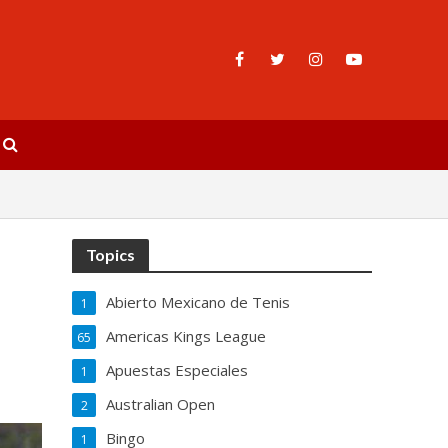
Topics
Abierto Mexicano de Tenis
1
Americas Kings League
65
Apuestas Especiales
1
Australian Open
2
Bingo
1