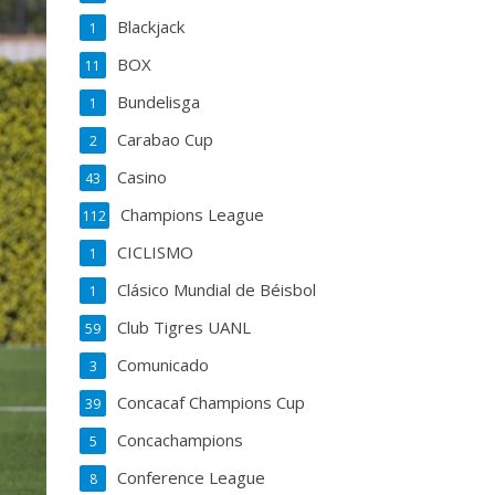
Blackjack
1
BOX
11
Bundelisga
1
Carabao Cup
2
Casino
43
Champions League
112
CICLISMO
1
Clásico Mundial de Béisbol
1
Club Tigres UANL
59
Comunicado
3
Concacaf Champions Cup
39
Concachampions
5
Conference League
8