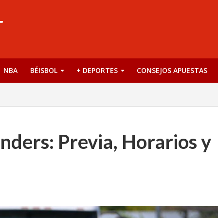
NBA
BÉISBOL
+ DEPORTES
CONSEJOS APUESTAS
unders: Previa, Horarios y