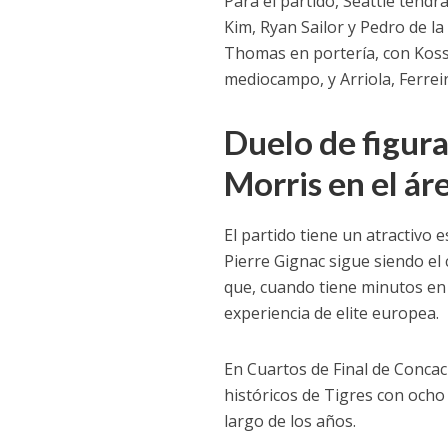
Para el partido, Seattle tendr
Kim, Ryan Sailor y Pedro de l
Thomas en portería, con Koss
mediocampo, y Arriola, Ferrei
Duelo de figura
Morris en el ár
El partido tiene un atractivo 
Pierre Gignac sigue siendo el
que, cuando tiene minutos en 
experiencia de elite europea.
En Cuartos de Final de Conca
históricos de Tigres con ocho
largo de los años.