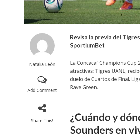
Revisa la previa del Tigre
SportiumBet
La Concacaf Champions Cup 20
Natalia León
atractivas: Tigres UANL, recib
duelo de Cuartos de Final. Lig
Rave Green.
Add Comment
¿Cuándo y dónde
Share This!
Sounders en vi