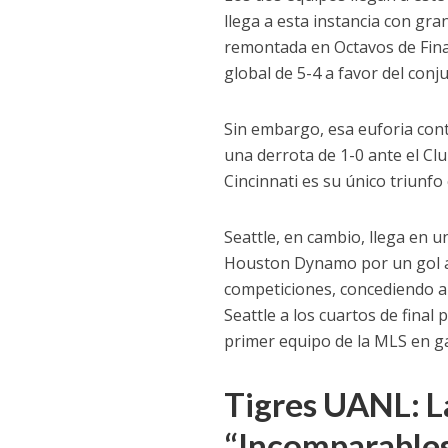
llega a esta instancia con gr
remontada en Octavos de Final
global de 5-4 a favor del co
Sin embargo, esa euforia cont
una derrota de 1-0 ante el Clu
Cincinnati es su único triunf
Seattle, en cambio, llega en 
Houston Dynamo por un gol a c
competiciones, concediendo ap
Seattle a los cuartos de final
primer equipo de la MLS en ga
Tigres UANL: La
“Incomparables