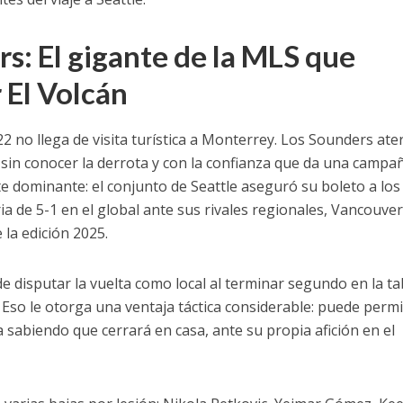
s: El gigante de la MLS que
r El Volcán
2 no llega de visita turística a Monterrey. Los Sounders ate
s sin conocer la derrota y con la confianza que da una campa
e dominante: el conjunto de Seattle aseguró su boleto a los
ria de 5-1 en el global ante sus rivales regionales, Vancouve
la edición 2025.
e disputar la vuelta como local al terminar segundo en la ta
Eso le otorga una ventaja táctica considerable: puede permi
a sabiendo que cerrará en casa, ante su propia afición en el