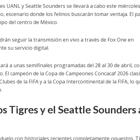
res UANL y Seattle Sounders se llevará a cabo este miércoles
rio, escenario donde los felinos buscarán tomar ventaja. El p
mpo del centro de México.
rán seguir la transmisión en vivo a través de Fox One en
te su servicio digital.
zará a unas semifinales programadas del 28 al 30 de abril, c
yo. El campeón de la Copa de Campeones Concacaf 2026 clasi
ubes de la FIFA y a la Copa Intercontinental de la FIFA, lo q
o.
s Tigres y el Seattle Sounders 
 duelo con historiales recientes completamente opuestos. T