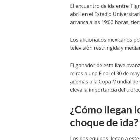
El encuentro de ida entre Tig
abril en el Estadio Universita
arranca a las 19:00 horas, tie
Los aficionados mexicanos pod
televisión restringida y median
El ganador de esta llave avan
miras a una Final el 30 de ma
además a la Copa Mundial de Cl
eleva la importancia del trofe
¿Cómo llegan lo
choque de ida?
Los dos equipos llegan a este