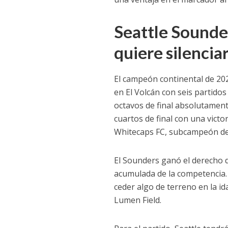
Seattle Sounder
quiere silencia
El campeón continental de 202
en El Volcán con seis partido
octavos de final absolutament
cuartos de final con una victo
Whitecaps FC, subcampeón de 
El Sounders ganó el derecho d
acumulada de la competencia. 
ceder algo de terreno en la id
Lumen Field.