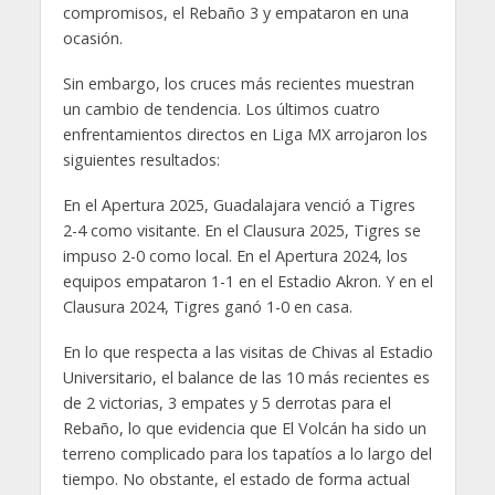
compromisos, el Rebaño 3 y empataron en una
ocasión.
Sin embargo, los cruces más recientes muestran
un cambio de tendencia. Los últimos cuatro
enfrentamientos directos en Liga MX arrojaron los
siguientes resultados:
En el Apertura 2025, Guadalajara venció a Tigres
2-4 como visitante. En el Clausura 2025, Tigres se
impuso 2-0 como local. En el Apertura 2024, los
equipos empataron 1-1 en el Estadio Akron. Y en el
Clausura 2024, Tigres ganó 1-0 en casa.
En lo que respecta a las visitas de Chivas al Estadio
Universitario, el balance de las 10 más recientes es
de 2 victorias, 3 empates y 5 derrotas para el
Rebaño, lo que evidencia que El Volcán ha sido un
terreno complicado para los tapatíos a lo largo del
tiempo. No obstante, el estado de forma actual