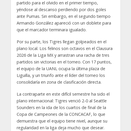
partido para el olvido en el primer tiempo,
yéndose al descanso perdiendo por dos goles
ante Pumas. Sin embargo, en el segundo tiempo
Armando González apareció con un doblete para
que el marcador terminara igualado.
Por su parte, los Tigres llegan golpeados en el
plano local. Los felinos son octavos en el Clausura
2026 de la Liga MX y arrastran una racha de tres
partidos sin victorias en el torneo. Con 17 puntos,
el equipo de la UANL ocupa la última plaza de
Liguilla, y un triunfo ante el líder del torneo los
consolidaría en zona de clasificación directa.
La contraparte en este difícil semestre ha sido el
plano internacional: Tigres venció 2-0 al Seattle
Sounders en la ida de los cuartos de final de la
Copa de Campeones de la CONCACAF, lo que
demuestra que el equipo tiene nivel, aunque su
regularidad en la liga deja mucho que desear.