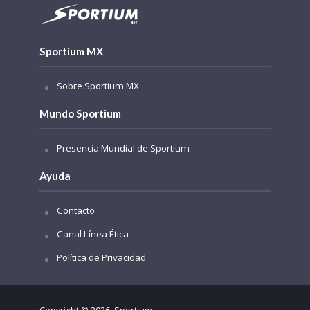
Sportium MX
Sobre Sportium MX
Mundo Sportium
Presencia Mundial de Sportium
Ayuda
Contacto
Canal Línea Ética
Política de Privacidad