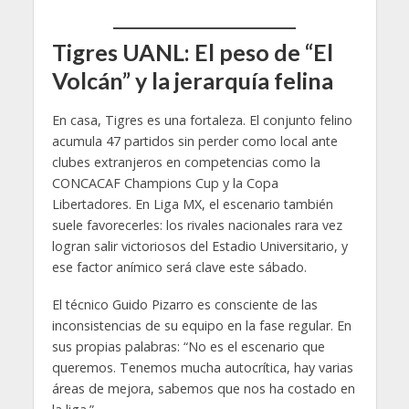
Tigres UANL: El peso de “El
Volcán” y la jerarquía felina
En casa, Tigres es una fortaleza. El conjunto felino
acumula 47 partidos sin perder como local ante
clubes extranjeros en competencias como la
CONCACAF Champions Cup y la Copa
Libertadores. En Liga MX, el escenario también
suele favorecerles: los rivales nacionales rara vez
logran salir victoriosos del Estadio Universitario, y
ese factor anímico será clave este sábado.
El técnico Guido Pizarro es consciente de las
inconsistencias de su equipo en la fase regular. En
sus propias palabras: “No es el escenario que
queremos. Tenemos mucha autocrítica, hay varias
áreas de mejora, sabemos que nos ha costado en