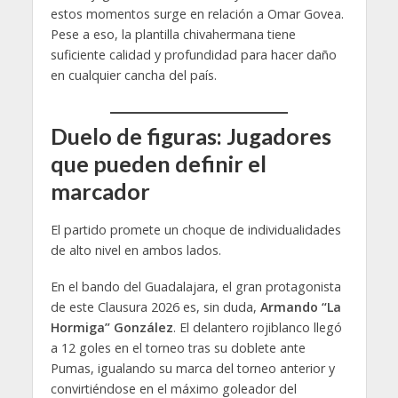
estos momentos surge en relación a Omar Govea.
Pese a eso, la plantilla chivahermana tiene
suficiente calidad y profundidad para hacer daño
en cualquier cancha del país.
Duelo de figuras: Jugadores
que pueden definir el
marcador
El partido promete un choque de individualidades
de alto nivel en ambos lados.
En el bando del Guadalajara, el gran protagonista
de este Clausura 2026 es, sin duda,
Armando “La
Hormiga” González
. El delantero rojiblanco llegó
a 12 goles en el torneo tras su doblete ante
Pumas, igualando su marca del torneo anterior y
convirtiéndose en el máximo goleador del