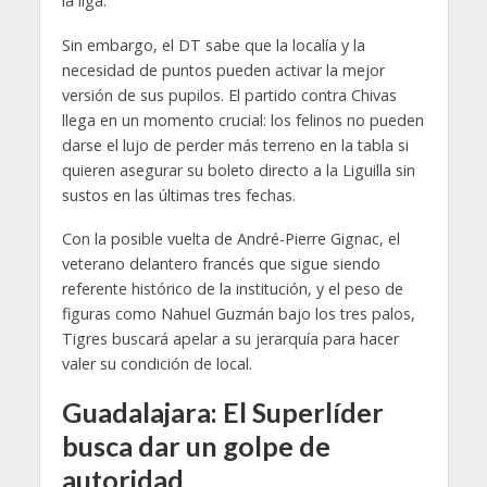
la liga.”
Sin embargo, el DT sabe que la localía y la
necesidad de puntos pueden activar la mejor
versión de sus pupilos. El partido contra Chivas
llega en un momento crucial: los felinos no pueden
darse el lujo de perder más terreno en la tabla si
quieren asegurar su boleto directo a la Liguilla sin
sustos en las últimas tres fechas.
Con la posible vuelta de André-Pierre Gignac, el
veterano delantero francés que sigue siendo
referente histórico de la institución, y el peso de
figuras como Nahuel Guzmán bajo los tres palos,
Tigres buscará apelar a su jerarquía para hacer
valer su condición de local.
Guadalajara: El Superlíder
busca dar un golpe de
autoridad