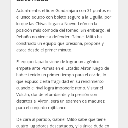
Actualmente, el líder Guadalajara con 31 puntos es
el único equipo con boleto seguro a la Liguilla, por
lo que las Chivas llegan a Nuevo León en la
posición más cómoda del torneo. Sin embargo, el
Rebaño no viene a defender: Gabriel Milito ha
construido un equipo que presiona, propone y
ataca desde el primer minuto.
El equipo tapatío viene de lograr un agónico
empate ante Pumas en el Estadio Akron luego de
haber tenido un primer tiempo para el olvido, lo
que expuso cierta fragilidad en su rendimiento
cuando el rival logra imponerle ritmo. Visitar el
Volcán, donde el ambiente y la presión son
distintos al Akron, será un examen de madurez
para el conjunto rojiblanco.
De cara al partido, Gabriel Milito sabe que tiene
cuatro jugadores descartados, y la única duda en