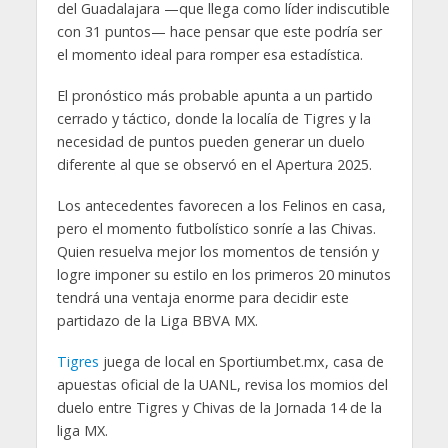
del Guadalajara —que llega como líder indiscutible
con 31 puntos— hace pensar que este podría ser
el momento ideal para romper esa estadística.
El pronóstico más probable apunta a un partido
cerrado y táctico, donde la localía de Tigres y la
necesidad de puntos pueden generar un duelo
diferente al que se observó en el Apertura 2025.
Los antecedentes favorecen a los Felinos en casa,
pero el momento futbolístico sonríe a las Chivas.
Quien resuelva mejor los momentos de tensión y
logre imponer su estilo en los primeros 20 minutos
tendrá una ventaja enorme para decidir este
partidazo de la Liga BBVA MX.
Tigres
juega de local en Sportiumbet.mx, casa de
apuestas oficial de la UANL, revisa los momios del
duelo entre Tigres y Chivas de la Jornada 14 de la
liga MX.