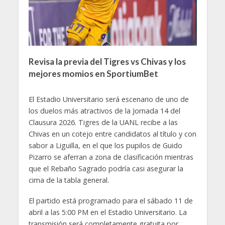
Revisa la previa del Tigres vs Chivas y los
mejores momios en SportiumBet
El Estadio Universitario será escenario de uno de
los duelos más atractivos de la Jornada 14 del
Clausura 2026. Tigres de la UANL recibe a las
Chivas en un cotejo entre candidatos al título y con
sabor a Liguilla, en el que los pupilos de Guido
Pizarro se aferran a zona de clasificación mientras
que el Rebaño Sagrado podría casi asegurar la
cima de la tabla general.
El partido está programado para el sábado 11 de
abril a las 5:00 PM en el Estadio Universitario. La
transmisión será completamente gratuita por