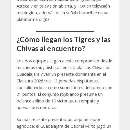
Azteca 7 en televisión abierta, y FOX en televisión
restringida, además de la señal disponible en su
plataforma digital.
¿Cómo llegan los Tigres y las
Chivas al encuentro?
Los dos equipos llegan a este compromiso desde
trincheras muy distintas en la tabla. Las Chivas de
Guadalajara viven un presente dominante en el
Clausura 2026 tras 13 jornadas disputadas,
consolidándose como superlíderes del torneo con
31 puntos. El conjunto rojiblanco presume un
balance sólido de 10 victorias, un empate y
apenas dos derrotas.
Su más reciente presentación dejó un sabor
agridulce: el Guadalajara de Gabriel Milito jugó un