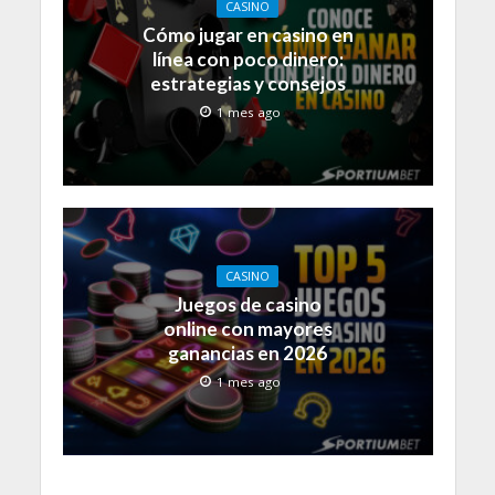
CASINO
Cómo jugar en casino en
línea con poco dinero:
estrategias y consejos
1 mes ago
CASINO
Juegos de casino
online con mayores
ganancias en 2026
1 mes ago