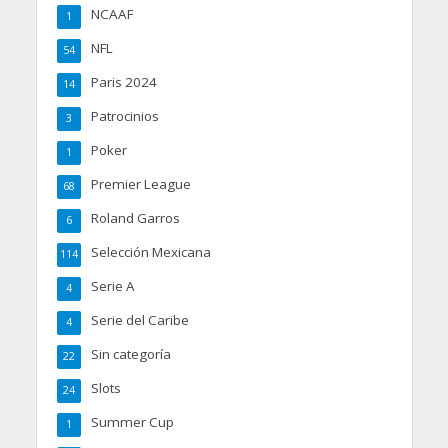
NCAAF
1
NFL
54
Paris 2024
14
Patrocinios
3
Poker
1
Premier League
68
Roland Garros
6
Selección Mexicana
114
Serie A
4
Serie del Caribe
4
Sin categoría
22
Slots
24
Summer Cup
1