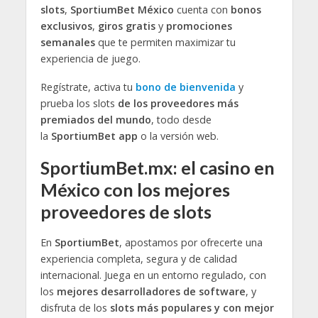
slots
,
SportiumBet México
cuenta con
bonos
exclusivos
,
giros gratis
y
promociones
semanales
que te permiten maximizar tu
experiencia de juego.
Regístrate, activa tu
bono de bienvenida
y
prueba los slots
de los proveedores más
premiados del mundo
, todo desde
la
SportiumBet app
o la versión web.
SportiumBet.mx: el casino en
México con los mejores
proveedores de slots
En
SportiumBet
, apostamos por ofrecerte una
experiencia completa, segura y de calidad
internacional. Juega en un entorno regulado, con
los
mejores desarrolladores de software
, y
disfruta de los
slots más populares y con mejor