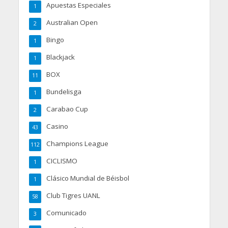
Apuestas Especiales
1
Australian Open
2
Bingo
1
Blackjack
1
BOX
11
Bundelisga
1
Carabao Cup
2
Casino
43
Champions League
112
CICLISMO
1
Clásico Mundial de Béisbol
1
Club Tigres UANL
58
Comunicado
3