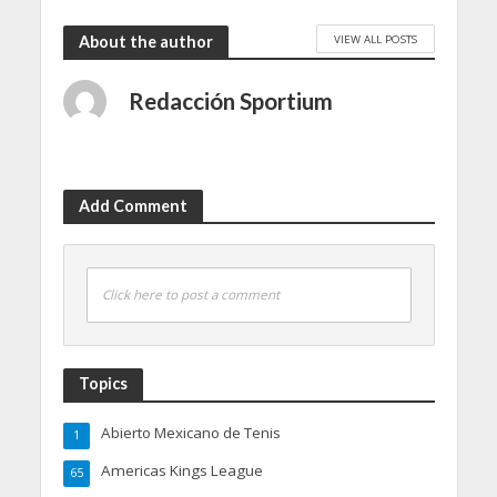
VIEW ALL POSTS
About the author
Redacción Sportium
Add Comment
Click here to post a comment
Topics
Abierto Mexicano de Tenis
1
Americas Kings League
65