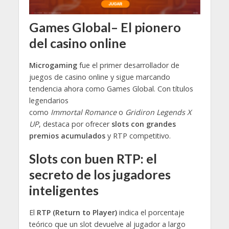
Games Global– El pionero
del casino online
Microgaming
fue el primer desarrollador de
juegos de casino online y sigue marcando
tendencia ahora como Games Global. Con títulos
legendarios
como
Immortal Romance
o
Gridiron Legends X
UP
, destaca por ofrecer
slots con grandes
premios acumulados
y RTP competitivo.
Slots con buen RTP: el
secreto de los jugadores
inteligentes
El
RTP (Return to Player)
indica el porcentaje
teórico que un slot devuelve al jugador a largo