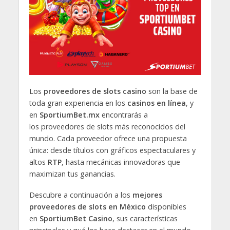
Los
proveedores de slots casino
son la base de
toda gran experiencia en los
casinos en línea
, y
en
SportiumBet.mx
encontrarás a
los proveedores de slots más reconocidos del
mundo. Cada proveedor ofrece una propuesta
única: desde títulos con gráficos espectaculares y
altos
RTP
, hasta mecánicas innovadoras que
maximizan tus ganancias.
Descubre a continuación a los
mejores
proveedores de slots en México
disponibles
en
SportiumBet Casino
, sus características