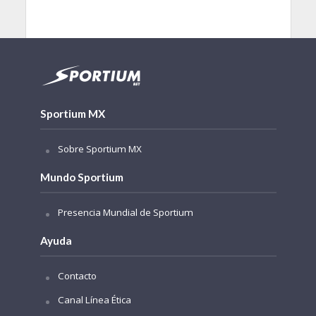
Sportium MX
Sobre Sportium MX
Mundo Sportium
Presencia Mundial de Sportium
Ayuda
Contacto
Canal Línea Ética