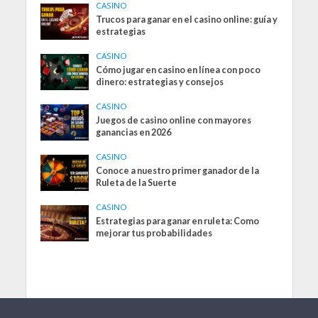
CASINO
Trucos para ganar en el casino online: guía y
estrategias
CASINO
Cómo jugar en casino en línea con poco
dinero: estrategias y consejos
CASINO
Juegos de casino online con mayores
ganancias en 2026
CASINO
Conoce a nuestro primer ganador de la
Ruleta de la Suerte
CASINO
Estrategias para ganar en ruleta: Como
mejorar tus probabilidades