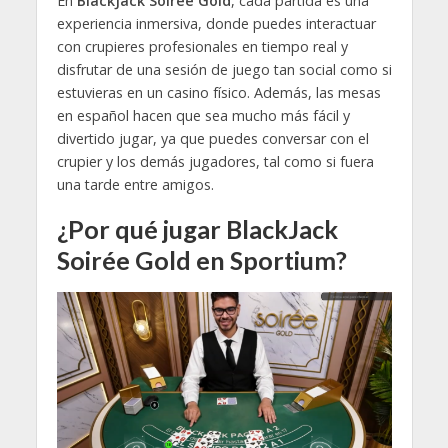
En
BlackJack Soirée Gold
, cada partida es una
experiencia inmersiva, donde puedes interactuar
con crupieres profesionales en tiempo real y
disfrutar de una sesión de juego tan social como si
estuvieras en un casino físico. Además, las mesas
en español hacen que sea mucho más fácil y
divertido jugar, ya que puedes conversar con el
crupier y los demás jugadores, tal como si fuera
una tarde entre amigos.
¿Por qué jugar BlackJack
Soirée Gold en Sportium?