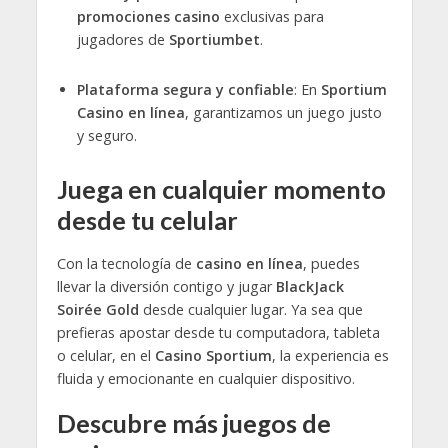
promociones casino
exclusivas para
jugadores de
Sportiumbet
.
Plataforma segura y confiable
: En
Sportium
Casino en línea
, garantizamos un juego justo
y seguro.
Juega en cualquier momento
desde tu celular
Con la tecnología de
casino en línea
, puedes
llevar la diversión contigo y jugar
BlackJack
Soirée Gold
desde cualquier lugar. Ya sea que
prefieras apostar desde tu computadora, tableta
o celular, en el
Casino Sportium
, la experiencia es
fluida y emocionante en cualquier dispositivo.
Descubre más juegos de