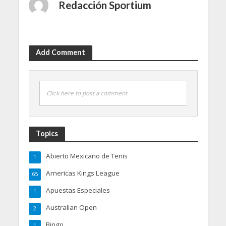
Redacción Sportium
Add Comment
Click here to post a comment
Topics
Abierto Mexicano de Tenis
1
Americas Kings League
65
Apuestas Especiales
1
Australian Open
2
Bingo
1