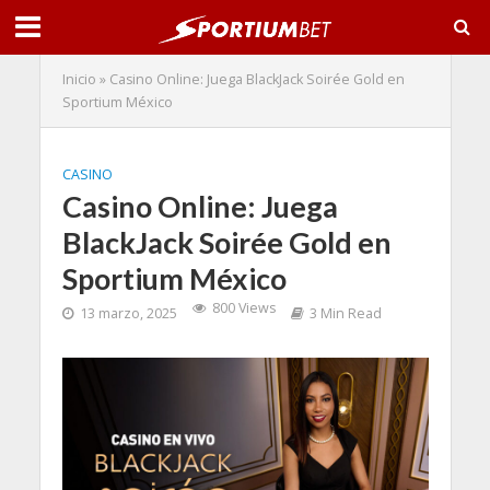
Inicio
»
Casino Online: Juega BlackJack Soirée Gold en
Sportium México
CASINO
Casino Online: Juega
BlackJack Soirée Gold en
Sportium México
800 Views
13 marzo, 2025
3 Min Read