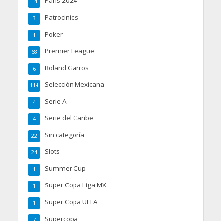
Paris 2024
14
Patrocinios
3
Poker
1
Premier League
68
Roland Garros
6
Selección Mexicana
114
Serie A
4
Serie del Caribe
4
Sin categoría
22
Slots
24
Summer Cup
1
Super Copa Liga MX
1
Super Copa UEFA
1
Supercopa
7