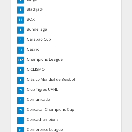
Blackjack
1
BOX
11
Bundelisga
1
Carabao Cup
2
Casino
43
Champions League
112
CICLISMO
1
Clásico Mundial de Béisbol
1
Club Tigres UANL
59
Comunicado
3
Concacaf Champions Cup
39
Concachampions
5
Conference League
8