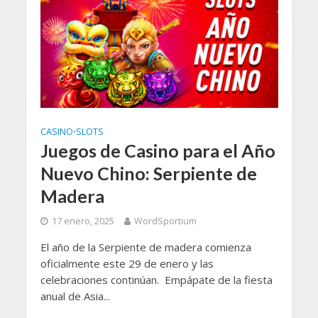
CASINO
SLOTS
•
Juegos de Casino para el Año
Nuevo Chino: Serpiente de
Madera
17 enero, 2025
WordSportium
El año de la Serpiente de madera comienza
oficialmente este 29 de enero y las
celebraciones continúan. Empápate de la fiesta
anual de Asia...