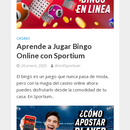
CASINO
Aprende a Jugar Bingo
Online con Sportium
30 enero, 2025
WordSportium
El bingo es un juego que nunca pasa de moda,
pero con la magia del casino online ahora
puedes disfrutarlo desde la comodidad de tu
casa. En Sportium...