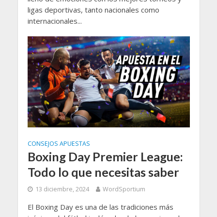
ligas deportivas, tanto nacionales como
internacionales...
CONSEJOS APUESTAS
Boxing Day Premier League:
Todo lo que necesitas saber
13 diciembre, 2024
WordSportium
El Boxing Day es una de las tradiciones más