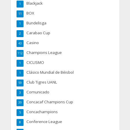
Blackjack
1
BOX
11
Bundelisga
1
Carabao Cup
2
Casino
43
Champions League
112
CICLISMO
1
Clásico Mundial de Béisbol
1
Club Tigres UANL
59
Comunicado
3
Concacaf Champions Cup
39
Concachampions
5
Conference League
8