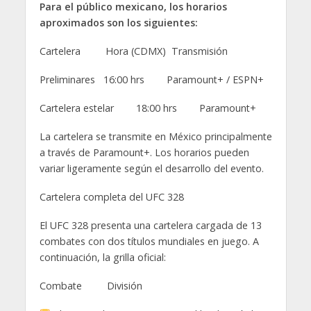
Para el público mexicano, los horarios
aproximados son los siguientes:
Cartelera Hora (CDMX) Transmisión
Preliminares 16:00 hrs Paramount+ / ESPN+
Cartelera estelar 18:00 hrs Paramount+
La cartelera se transmite en México principalmente
a través de Paramount+. Los horarios pueden
variar ligeramente según el desarrollo del evento.
Cartelera completa del UFC 328
El UFC 328 presenta una cartelera cargada de 13
combates con dos títulos mundiales en juego. A
continuación, la grilla oficial:
Combate División