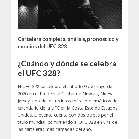
Cartelera completa, análisis, pronóstico y
momios del UFC 328
¿Cuándo y dónde se celebra
el UFC 328?
El UFC 328 se celebra el sábado 9 de mayo de
2026 en el Prudential Center de Newark, Nueva
Jersey, uno de los recintos más emblemáticos del
calendario de la UFC en la Costa Este de Estados
Unidos. El evento cuenta con dos peleas por el
título mundial, convirtiendo al UFC 328 en una de
las carteleras más cargadas del año.