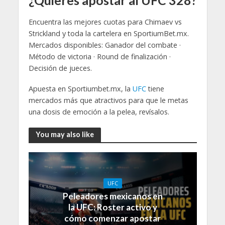
Encuentra las mejores cuotas para Chimaev vs
Strickland y toda la cartelera en SportiumBet.mx.
Mercados disponibles: Ganador del combate ·
Método de victoria · Round de finalización ·
Decisión de jueces.
Apuesta en Sportiumbet.mx, la
UFC
tiene
mercados más que atractivos para que le metas
una dosis de emoción a la pelea, revísalos.
You may also like
UFC
Peleadores mexicanos en
la UFC: Roster activo y
cómo comenzar apostar