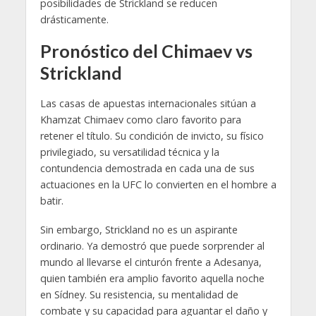
posibilidades de Strickland se reducen
drásticamente.
Pronóstico del Chimaev vs
Strickland
Las casas de apuestas internacionales sitúan a
Khamzat Chimaev como claro favorito para
retener el título. Su condición de invicto, su físico
privilegiado, su versatilidad técnica y la
contundencia demostrada en cada una de sus
actuaciones en la UFC lo convierten en el hombre a
batir.
Sin embargo, Strickland no es un aspirante
ordinario. Ya demostró que puede sorprender al
mundo al llevarse el cinturón frente a Adesanya,
quien también era amplio favorito aquella noche
en Sídney. Su resistencia, su mentalidad de
combate y su capacidad para aguantar el daño y