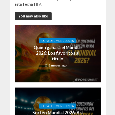
esta Fecha FIFA.
You may also like
COPA DEL MUNDO 2026
Quién ganará el Mundial
2026: Los favoritos al
título
6 meses ago
COPA DEL MUNDO 2026
Sorteo Mundial 2026: Así