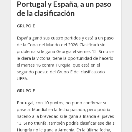
Portugal y España, a un paso
de la clasificación
GRUPO E
España ganó sus cuatro partidos y está a un paso
de la Copa del Mundo del 2026. Clasificará sin
problema si le gana Georgia el viernes 15. Si no se
le diera la victoria, tiene la oportunidad de hacerlo
el martes 18 contra Turquía, que está en el
segundo puesto del Grupo E del clasificatorio
UEFA.
GRUPO F
Portugal, con 10 puntos, no pudo confirmar su
pase al Mundial en la fecha pasada, pero podría
hacerlo a la brevedad si le gana a Irlanda el jueves
13. Si no triunfa, también podría clasificar ese día si
Hungría no le gana a Armenia. En la última fecha,