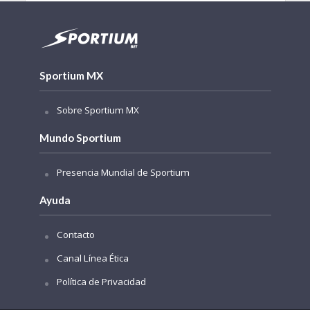
Sportium MX
Sobre Sportium MX
Mundo Sportium
Presencia Mundial de Sportium
Ayuda
Contacto
Canal Línea Ética
Política de Privacidad