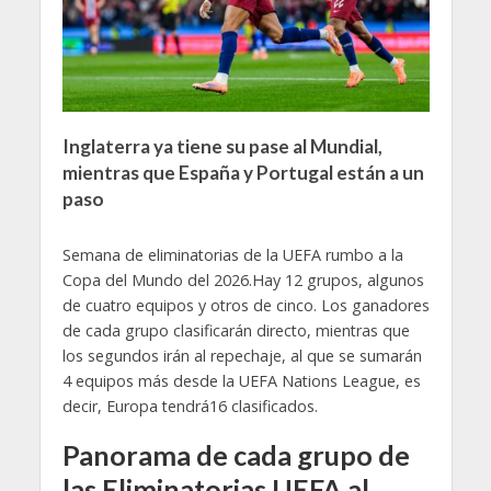
Inglaterra ya tiene su pase al Mundial,
mientras que España y Portugal están a un
paso
Semana de eliminatorias de la UEFA rumbo a la
Copa del Mundo del 2026.Hay 12 grupos, algunos
de cuatro equipos y otros de cinco. Los ganadores
de cada grupo clasificarán directo, mientras que
los segundos irán al repechaje, al que se sumarán
4 equipos más desde la UEFA Nations League, es
decir, Europa tendrá16 clasificados.
Panorama de cada grupo de
las Eliminatorias UEFA al