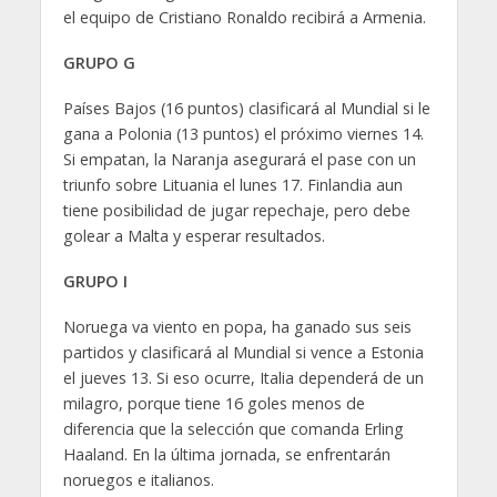
el equipo de Cristiano Ronaldo recibirá a Armenia.
GRUPO G
Países Bajos (16 puntos) clasificará al Mundial si le
gana a Polonia (13 puntos) el próximo viernes 14.
Si empatan, la Naranja asegurará el pase con un
triunfo sobre Lituania el lunes 17. Finlandia aun
tiene posibilidad de jugar repechaje, pero debe
golear a Malta y esperar resultados.
GRUPO I
Noruega va viento en popa, ha ganado sus seis
partidos y clasificará al Mundial si vence a Estonia
el jueves 13. Si eso ocurre, Italia dependerá de un
milagro, porque tiene 16 goles menos de
diferencia que la selección que comanda Erling
Haaland. En la última jornada, se enfrentarán
noruegos e italianos.