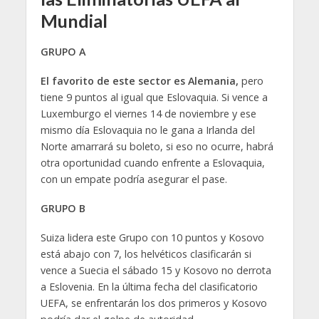
Mundial
GRUPO A
El favorito de este sector es Alemania,
pero
tiene 9 puntos al igual que Eslovaquia. Si vence a
Luxemburgo el viernes 14 de noviembre y ese
mismo día Eslovaquia no le gana a Irlanda del
Norte amarrará su boleto, si eso no ocurre, habrá
otra oportunidad cuando enfrente a Eslovaquia,
con un empate podría asegurar el pase.
GRUPO B
Suiza lidera este Grupo con 10 puntos y Kosovo
está abajo con 7, los helvéticos clasificarán si
vence a Suecia el sábado 15 y Kosovo no derrota
a Eslovenia. En la última fecha del clasificatorio
UEFA, se enfrentarán los dos primeros y Kosovo