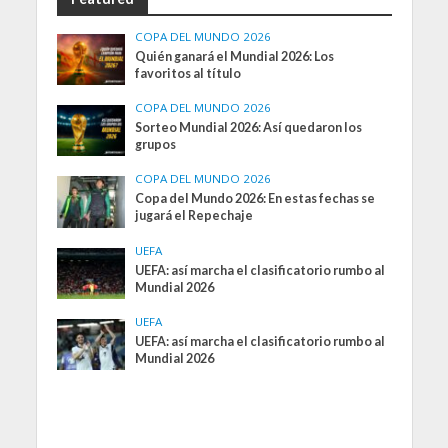
COPA DEL MUNDO 2026
Quién ganará el Mundial 2026: Los
favoritos al título
COPA DEL MUNDO 2026
Sorteo Mundial 2026: Así quedaron los
grupos
COPA DEL MUNDO 2026
Copa del Mundo 2026: En estas fechas se
jugará el Repechaje
UEFA
UEFA: así marcha el clasificatorio rumbo al
Mundial 2026
UEFA
UEFA: así marcha el clasificatorio rumbo al
Mundial 2026