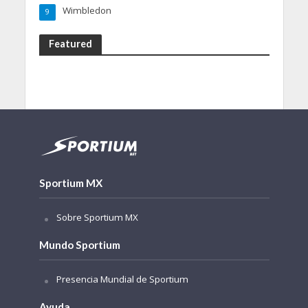
Wimbledon
9
Featured
Sportium MX
Sobre Sportium MX
Mundo Sportium
Presencia Mundial de Sportium
Ayuda