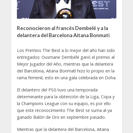
Reconocieron al francés Dembelé y a la
delantera del Barcelona Aitana Bonmati
Los Premios The Best a lo mejor del año han sido
entregados: Ousmane Dembélé ganó el premio al
Mejor Jugador del Año, mientras que la delantera
del Barcelona, Aitana Bonmatí hizo lo propio en la
rama femenil, esto en una gala celebrada en Doha.
El delantero del PSG tuvo una temporada
determinante para la obtención de la Liga, Copa y
la Champions League con su equipo, es por ello
que este reconocimiento The Best se suma al ya
ganado Balón de Oro en septiembre pasado.
Mientras que la delantera del Barcelona, Aitana