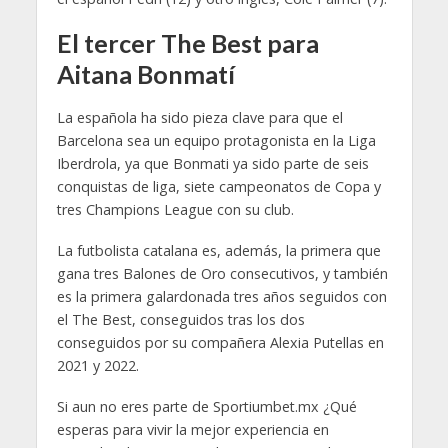
El tercer The Best para
Aitana Bonmatí
La española ha sido pieza clave para que el
Barcelona sea un equipo protagonista en la Liga
Iberdrola, ya que Bonmati ya sido parte de seis
conquistas de liga, siete campeonatos de Copa y
tres Champions League con su club.
La futbolista catalana es, además, la primera que
gana tres Balones de Oro consecutivos, y también
es la primera galardonada tres años seguidos con
el The Best, conseguidos tras los dos
conseguidos por su compañera Alexia Putellas en
2021 y 2022.
Si aun no eres parte de Sportiumbet.mx ¿Qué
esperas para vivir la mejor experiencia en