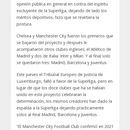
opinión pública en general en contra del espíritu
excluyente de la Superliga, dejando de lado los
méritos deportivos, hizo que se revirtiera la
postura.
Chelsea y Manchester City fueron los primeros que
se bajaron del proyecto y después le
acompañaron otros clubes ingleses; el Atlético de
Madrid y dos de Italia: Inter y Milan. Y al final solo
se quedaron tres: Madrid, Barcelona y Juventus.
Este jueves el Tribunal Europeo de Justicia de
Luxemburgo, falló a favor de la Superliga, pero en
lugar de que los doce clubes que ha se habían
unido en este proyecto celebraran la
determinación, los mismos creadores han dado la
espalda a la Superliga dejando practicamente
solos al Real Madrid, Barcelona y Juventus.
“El Manchester City Football Club confirmó en 2021