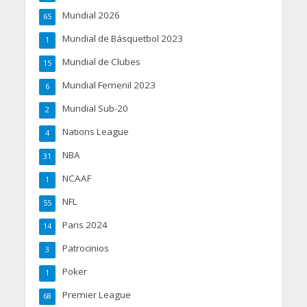
Mundial 2026
65
Mundial de Básquetbol 2023
1
Mundial de Clubes
15
Mundial Femenil 2023
6
Mundial Sub-20
2
Nations League
4
NBA
31
NCAAF
1
NFL
55
Paris 2024
14
Patrocinios
3
Poker
1
Premier League
68