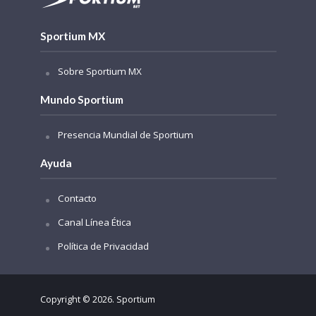
Sportium MX
Sobre Sportium MX
Mundo Sportium
Presencia Mundial de Sportium
Ayuda
Contacto
Canal Línea Ética
Política de Privacidad
Copyright © 2026. Sportium