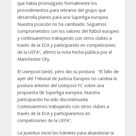
que había promulgado formalmente los
procedimientos para retirarse del grupo que
desarrolla planes para una Superliga europea.
Nuestra posición no ha cambiado. Seguimos
comprometidos con los valores del fútbol europeo
y continuaremos trabajando con otros clubes a
través de la ECA y participando en competiciones
de la UEFA”, afirmó la nota hecha pública por el
Manchester City.
El Liverpool tardó, pero dio su postura: “El fallo de
ayer del Tribunal de Justicia Europeo no cambia la
postura anterior del Liverpool FC sobre una
propuesta de Superliga europea. Nuestra
participación ha sido discontinuada.
Continuaremos trabajando con otros clubes a
través de la ECA y participaremos en
competiciones de la UEFA”.
La Juventus inició los trámites para abandonar la