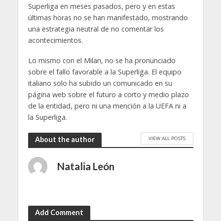
Superliga en meses pasados, pero y en estas
últimas horas no se han manifestado, mostrando
una estrategia neutral de no comentar los
acontecimientos.
Lo mismo con el Milan, no se ha pronunciado
sobre el fallo favorable a la Superliga. El equipo
italiano solo ha subido un comunicado en su
página web sobre el futuro a corto y medio plazo
de la entidad, pero ni una mención a la UEFA ni a
la Superliga.
VIEW ALL POSTS
About the author
Natalia León
Add Comment