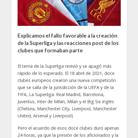
Explicamos el fallo favorable a la creación
de la Superliga y las reacciones post de los
clubes que formaban parte
El tema de la Superliga revivió y se apagó más
rápido de lo esperado. El 18 abril de 2021, doce
clubes europeos crearon una nueva competición
que se salía de la jurisdicción de la UEFA y de la
FIFA, La Superliga: Real Madrid, Barcelona,
Juventus, Inter de Milan, Milan y el Big Six inglés
(Chelsea, Manchester City, Liverpool, Manchester
United, Arsenal y Liverpool)
Pero el acuerdo de esos doce clubes duró apenas
24 horas, ya que la presión de los aficionados y la