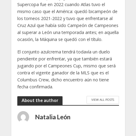
Supercopa fue en 2022 cuando Atlas tuvo el
mismo caso que el América: quedó bicampeón de
los torneos 2021-2022 y tuvo que enfrentarse al
Cruz Azul que había sido Campeón de Campeones
al superar a León una temporada antes; en aquella
ocasión, la Máquina se quedó con el título.
El conjunto azulcrema tendrá todavía un duelo
pendiente por enfrentar, ya que también estará
jugando por el Campeones Cup, mismo que será
contra el vigente ganador de la MLS que es el
Columbus Crew, dicho encuentro aún no tiene
fecha confirmada.
VIEW ALL POSTS
About the author
Natalia León