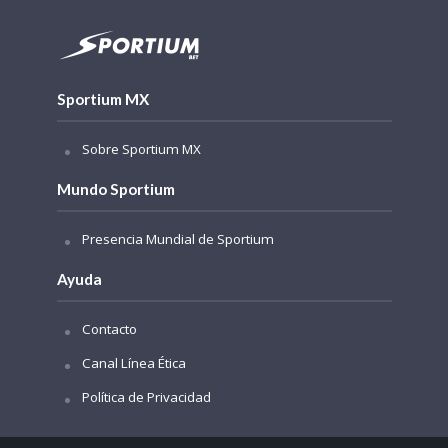
Sportium MX
Sobre Sportium MX
Mundo Sportium
Presencia Mundial de Sportium
Ayuda
Contacto
Canal Línea Ética
Política de Privacidad