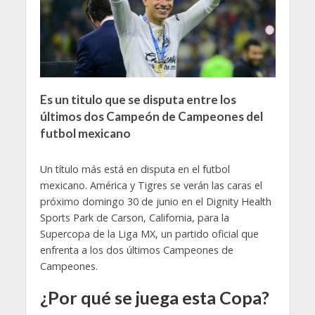
Es un titulo que se disputa entre los
últimos dos Campeón de Campeones del
futbol mexicano
Un título más está en disputa en el futbol
mexicano. América y Tigres se verán las caras el
próximo domingo 30 de junio en el Dignity Health
Sports Park de Carson, California, para la
Supercopa de la Liga MX, un partido oficial que
enfrenta a los dos últimos Campeones de
Campeones.
¿Por qué se juega esta Copa?