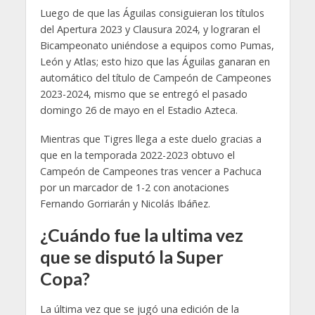
Luego de que las Águilas consiguieran los títulos
del Apertura 2023 y Clausura 2024, y lograran el
Bicampeonato uniéndose a equipos como Pumas,
León y Atlas; esto hizo que las Águilas ganaran en
automático del título de Campeón de Campeones
2023-2024, mismo que se entregó el pasado
domingo 26 de mayo en el Estadio Azteca.
Mientras que Tigres llega a este duelo gracias a
que en la temporada 2022-2023 obtuvo el
Campeón de Campeones tras vencer a Pachuca
por un marcador de 1-2 con anotaciones
Fernando Gorriarán y Nicolás Ibáñez.
¿Cuándo fue la ultima vez
que se disputó la Super
Copa?
La última vez que se jugó una edición de la