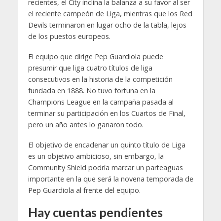
recientes, el City inclina la balanza a su favor al ser
el reciente campeón de Liga, mientras que los Red
Devils terminaron en lugar ocho de la tabla, lejos
de los puestos europeos.
El equipo que dirige Pep Guardiola puede
presumir que liga cuatro títulos de liga
consecutivos en la historia de la competición
fundada en 1888. No tuvo fortuna en la
Champions League en la campaña pasada al
terminar su participación en los Cuartos de Final,
pero un año antes lo ganaron todo.
El objetivo de encadenar un quinto título de Liga
es un objetivo ambicioso, sin embargo, la
Community Shield podría marcar un parteaguas
importante en la que será la novena temporada de
Pep Guardiola al frente del equipo.
Hay cuentas pendientes