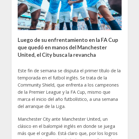
Luego de su enfrentamiento en la FA Cup
que quedó en manos del Manchester
United, el City busca la revancha
Este fin de semana se disputa el primer título de la
temporada en el futbol inglés. Se trata de la
Community Shield, que enfrenta a los campeones
de la Premier League y la FA Cup, mismo que
marca el inicio del año futbolístico, a una semana
del arranque de la Liga.
Manchester City ante Manchester United, un
clásico en el balompié inglés en donde se juega
más que el orgullo. Está claro que, por los logros