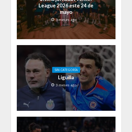
League 2026 este 24 de
mayo
3 meses ago
SIN CATEGORÍA
Liguilla
3 meses ago