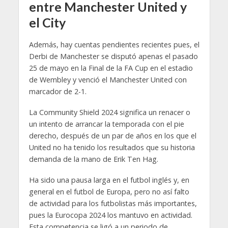
entre Manchester United y
el City
Además, hay cuentas pendientes recientes pues, el
Derbi de Manchester se disputó apenas el pasado
25 de mayo en la Final de la FA Cup en el estadio
de Wembley y venció el Manchester United con
marcador de 2-1.
La Community Shield 2024 significa un renacer o
un intento de arrancar la temporada con el pie
derecho, después de un par de años en los que el
United no ha tenido los resultados que su historia
demanda de la mano de Erik Ten Hag.
Ha sido una pausa larga en el futbol inglés y, en
general en el futbol de Europa, pero no así falto
de actividad para los futbolistas más importantes,
pues la Eurocopa 2024 los mantuvo en actividad.
Esta competencia se ligó a un periodo de