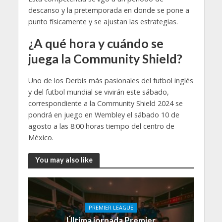
descanso y la pretemporada en donde se pone a
punto físicamente y se ajustan las estrategias.
¿A qué hora y cuándo se
juega la Community Shield?
Uno de los Derbis más pasionales del futbol inglés
y del futbol mundial se vivirán este sábado,
correspondiente a la Community Shield 2024 se
pondrá en juego en Wembley el sábado 10 de
agosto a las 8:00 horas tiempo del centro de
México.
You may also like
PREMIER LEAGUE
Última jornada Premier