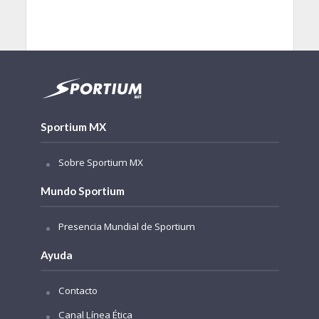
Sportium MX
Sobre Sportium MX
Mundo Sportium
Presencia Mundial de Sportium
Ayuda
Contacto
Canal Línea Ética