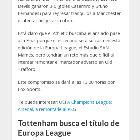
Devils ganaron 3-0 (goles Casemiro y Bruno
Fernandes) para regresar tranquilos a Manchester
e intentar finiquitar la obra.
Está claro que el Athletic buscaba el ansiado pase
a la Final porque el escenario será su casa en esta
edición de la Europa League, el Estadio SAN
Mames, pero tendrán un reto más que difícil al
intentar remontar el marcador adverso en Old
Trafford.
Este compromiso se dará a las 13:00 horas por
Fox Sports.
Te puede interesar:
UEFA Champions League:
Arsenal, a remontarle al PSG
Tottenham busca el título de
Europa League