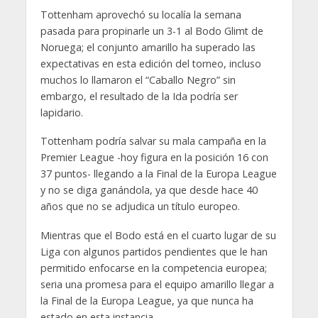
Tottenham aprovechó su localía la semana
pasada para propinarle un 3-1 al Bodo Glimt de
Noruega; el conjunto amarillo ha superado las
expectativas en esta edición del torneo, incluso
muchos lo llamaron el “Caballo Negro” sin
embargo, el resultado de la Ida podría ser
lapidario.
Tottenham podría salvar su mala campaña en la
Premier League -hoy figura en la posición 16 con
37 puntos- llegando a la Final de la Europa League
y no se diga ganándola, ya que desde hace 40
años que no se adjudica un título europeo.
Mientras que el Bodo está en el cuarto lugar de su
Liga con algunos partidos pendientes que le han
permitido enfocarse en la competencia europea;
seria una promesa para el equipo amarillo llegar a
la Final de la Europa League, ya que nunca ha
estado en esta instancia.