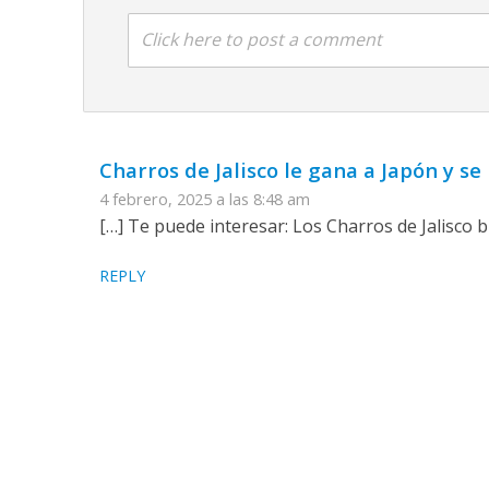
Click here to post a comment
Charros de Jalisco le gana a Japón y se
4 febrero, 2025 a las 8:48 am
[…] Te puede interesar: Los Charros de Jalisco b
REPLY