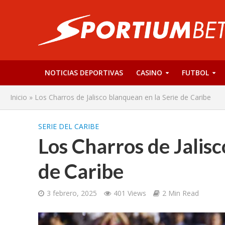
NOTICIAS DEPORTIVAS
CASINO
FUTBOL
Inicio
»
Los Charros de Jalisco blanquean en la Serie de Caribe
SERIE DEL CARIBE
Los Charros de Jalisc
de Caribe
3 febrero, 2025
401 Views
2 Min Read