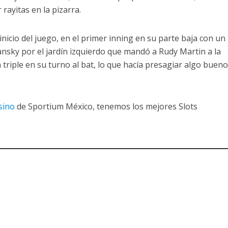
rayitas en la pizarra.
inicio del juego, en el primer inning en su parte baja con un
ansky por el jardín izquierdo que mandó a Rudy Martin a la
 triple en su turno al bat, lo que hacía presagiar algo buen
sino
de Sportium México, tenemos los mejores Slots