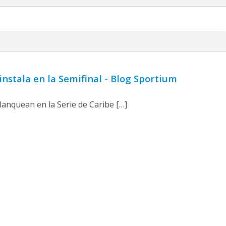
 instala en la Semifinal - Blog Sportium
lanquean en la Serie de Caribe […]