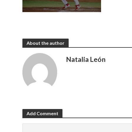
About the author
Natalia León
Add Comment