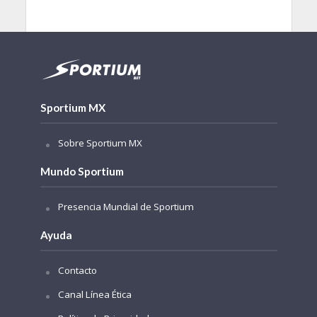
Sportium MX
Sobre Sportium MX
Mundo Sportium
Presencia Mundial de Sportium
Ayuda
Contacto
Canal Línea Ética