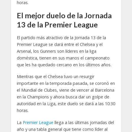
horas.
El mejor duelo de la Jornada
13 de la Premier League
El partido más atractivo de la Jornada 13 de la
Premier League se dará entre el Chelsea y el
Arsenal, los Gunners son líderes en la liga
doméstica, tienen en sus manos el campeonato
que les ha quedado cercano en los últimos años.
Mientras que el Chelsea tuvo un resurgir
importante en la temporada pasada, se coronó en
el Mundial de Clubes, viene de vencer al Barcelona
en la Champions y ahora busca dar un golpe de
autoridad en la Liga, este duelo se dará a las 10:30
horas.
La
Premier League
llega a las últimas jornadas del
año y una tabla general que tiene como líder al