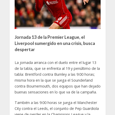
Jornada 13 de la Premier League, el
Liverpool sumergido en una crisis, busca
despertar
La jornada arranca con el duelo entre el lugar 13
de la tabla, que se enfrenta al 19 y penúltimo de la
tabla: Brentford contra Burnley a las 9:00 horas;
misma hora en la que se juega el Sounderland
contra Bournemouth, dos equipos que han dejado
buenas sensaciones en lo que va de la campaña.
También a las 9:00 horas se juega el Manchester
City contra el Leeds, el conjunto de Pep Guardiola
viene de perder en la Champions League y la