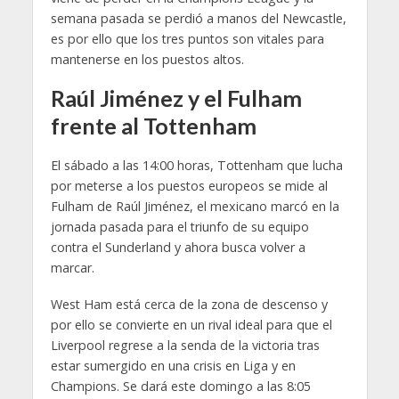
semana pasada se perdió a manos del Newcastle,
es por ello que los tres puntos son vitales para
mantenerse en los puestos altos.
Raúl Jiménez y el Fulham
frente al Tottenham
El sábado a las 14:00 horas, Tottenham que lucha
por meterse a los puestos europeos se mide al
Fulham de Raúl Jiménez, el mexicano marcó en la
jornada pasada para el triunfo de su equipo
contra el Sunderland y ahora busca volver a
marcar.
West Ham está cerca de la zona de descenso y
por ello se convierte en un rival ideal para que el
Liverpool regrese a la senda de la victoria tras
estar sumergido en una crisis en Liga y en
Champions. Se dará este domingo a las 8:05