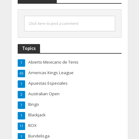
Click here to post a comment
Topics
Abierto Mexicano de Tenis
1
Americas Kings League
65
Apuestas Especiales
1
Australian Open
2
Bingo
1
Blackjack
1
BOX
11
Bundelisga
1