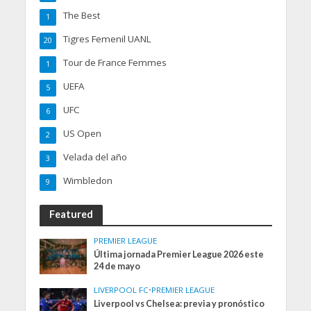
The Best
1
Tigres Femenil UANL
20
Tour de France Femmes
1
UEFA
5
UFC
6
US Open
2
Velada del año
3
Wimbledon
9
Featured
PREMIER LEAGUE
Última jornada Premier League 2026 este
24 de mayo
LIVERPOOL FC
•
PREMIER LEAGUE
Liverpool vs Chelsea: previa y pronóstico