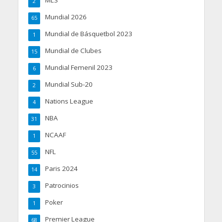
2
Mundial 2026
65
Mundial de Básquetbol 2023
1
Mundial de Clubes
15
Mundial Femenil 2023
6
Mundial Sub-20
2
Nations League
4
NBA
31
NCAAF
1
NFL
55
Paris 2024
14
Patrocinios
3
Poker
1
Premier League
68