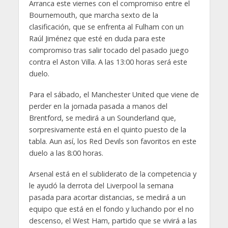
Arranca este viernes con el compromiso entre el
Bournemouth, que marcha sexto de la
clasificación, que se enfrenta al Fulham con un
Raúl Jiménez que esté en duda para este
compromiso tras salir tocado del pasado juego
contra el Aston Villa. A las 13:00 horas será este
duelo.
Para el sábado, el Manchester United que viene de
perder en la jornada pasada a manos del
Brentford, se medirá a un Sounderland que,
sorpresivamente está en el quinto puesto de la
tabla. Aun así, los Red Devils son favoritos en este
duelo a las 8:00 horas.
Arsenal está en el subliderato de la competencia y
le ayudó la derrota del Liverpool la semana
pasada para acortar distancias, se medirá a un
equipo que está en el fondo y luchando por el no
descenso, el West Ham, partido que se vivirá a las