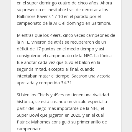
en el super domingo cuatro de cinco años. Ahora
su presencia es inevitable tras de derrotar a los
Baltimore Ravens 17-10 en el partido por el
campeonato de la AFC el domingo en Baltimore.
Mientras que los 49ers, cinco veces campeones de
la NFL, vinieron de atrás se recuperaron de un
déficit de 17 puntos en el medio tiempo y así
consiguieron el campeonato de la NFC. La tónica
fue anotar cada vez que tuvo el balón en la
segunda mitad, excepto al final, cuando
intentaban matar el tiempo. Sacaron una victoria
apretada y competida 34-31.
Si bien los Chiefs y 49ers no tienen una rivalidad
histórica, se está creando un vínculo especial a
partir del juego más importante de la NFL, el
Super Bowl que jugaron en 2020, y en el cual
Patrick Mahomes consiguió su primer anillo de
campeonato.