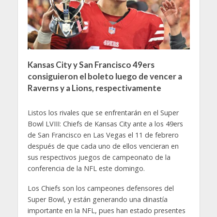
Kansas City y San Francisco 49ers
consiguieron el boleto luego de vencer a
Raverns y a Lions, respectivamente
Listos los rivales que se enfrentarán en el Super
Bowl LVIII: Chiefs de Kansas City ante a los 49ers
de San Francisco en Las Vegas el 11 de febrero
después de que cada uno de ellos vencieran en
sus respectivos juegos de campeonato de la
conferencia de la NFL este domingo.
Los Chiefs son los campeones defensores del
Super Bowl, y están generando una dinastía
importante en la NFL, pues han estado presentes