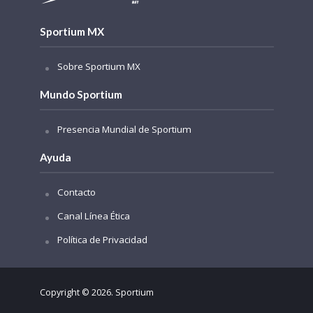
Sportium MX
Sobre Sportium MX
Mundo Sportium
Presencia Mundial de Sportium
Ayuda
Contacto
Canal Línea Ética
Política de Privacidad
Copyright © 2026. Sportium