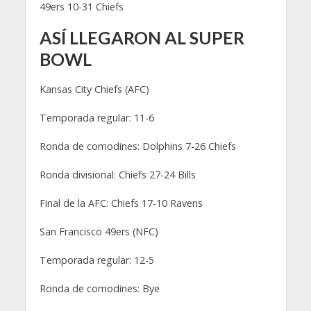
49ers 10-31 Chiefs
ASÍ LLEGARON AL SUPER
BOWL
Kansas City Chiefs (AFC)
Temporada regular: 11-6
Ronda de comodines: Dolphins 7-26 Chiefs
Ronda divisional: Chiefs 27-24 Bills
Final de la AFC: Chiefs 17-10 Ravens
San Francisco 49ers (NFC)
Temporada regular: 12-5
Ronda de comodines: Bye