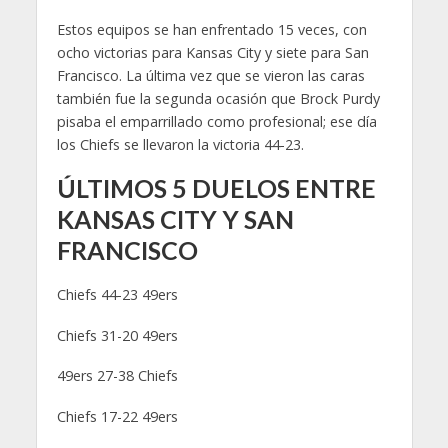
Estos equipos se han enfrentado 15 veces, con
ocho victorias para Kansas City y siete para San
Francisco. La última vez que se vieron las caras
también fue la segunda ocasión que Brock Purdy
pisaba el emparrillado como profesional; ese día
los Chiefs se llevaron la victoria 44-23.
ÚLTIMOS 5 DUELOS ENTRE
KANSAS CITY Y SAN
FRANCISCO
Chiefs 44-23 49ers
Chiefs 31-20 49ers
49ers 27-38 Chiefs
Chiefs 17-22 49ers