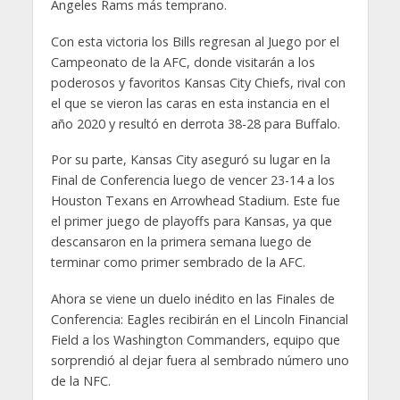
Angeles Rams más temprano.
Con esta victoria los Bills regresan al Juego por el
Campeonato de la AFC, donde visitarán a los
poderosos y favoritos Kansas City Chiefs, rival con
el que se vieron las caras en esta instancia en el
año 2020 y resultó en derrota 38-28 para Buffalo.
Por su parte, Kansas City aseguró su lugar en la
Final de Conferencia luego de vencer 23-14 a los
Houston Texans en Arrowhead Stadium. Este fue
el primer juego de playoffs para Kansas, ya que
descansaron en la primera semana luego de
terminar como primer sembrado de la AFC.
Ahora se viene un duelo inédito en las Finales de
Conferencia: Eagles recibirán en el Lincoln Financial
Field a los Washington Commanders, equipo que
sorprendió al dejar fuera al sembrado número uno
de la NFC.