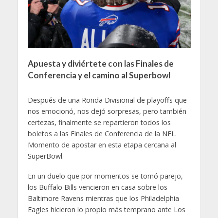
Apuesta y diviértete con las Finales de
Conferencia y el camino al Superbowl
Después de una Ronda Divisional de playoffs que
nos emocionó, nos dejó sorpresas, pero también
certezas, finalmente se repartieron todos los
boletos a las Finales de Conferencia de la NFL.
Momento de apostar en esta etapa cercana al
SuperBowl.
En un duelo que por momentos se tornó parejo,
los Buffalo Bills vencieron en casa sobre los
Baltimore Ravens mientras que los Philadelphia
Eagles hicieron lo propio más temprano ante Los