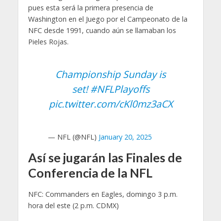
pues esta será la primera presencia de
Washington en el Juego por el Campeonato de la
NFC desde 1991, cuando aún se llamaban los
Pieles Rojas.
Championship Sunday is
set!
#NFLPlayoffs
pic.twitter.com/cKl0mz3aCX
— NFL (@NFL)
January 20, 2025
Así se jugarán las Finales de
Conferencia de la NFL
NFC: Commanders en Eagles, domingo 3 p.m.
hora del este (2 p.m. CDMX)