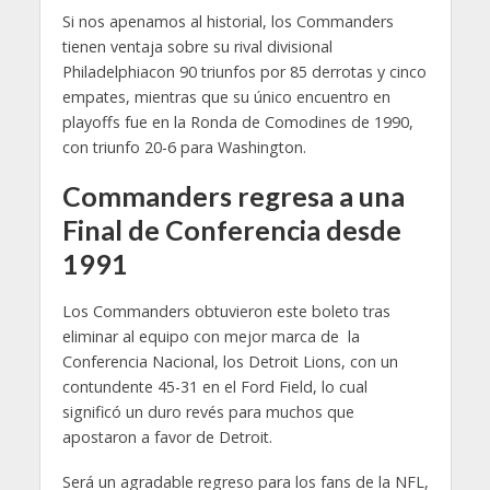
Si nos apenamos al historial, los Commanders
tienen ventaja sobre su rival divisional
Philadelphiacon 90 triunfos por 85 derrotas y cinco
empates, mientras que su único encuentro en
playoffs fue en la Ronda de Comodines de 1990,
con triunfo 20-6 para Washington.
Commanders regresa a una
Final de Conferencia desde
1991
Los Commanders obtuvieron este boleto tras
eliminar al equipo con mejor marca de la
Conferencia Nacional, los Detroit Lions, con un
contundente 45-31 en el Ford Field, lo cual
significó un duro revés para muchos que
apostaron a favor de Detroit.
Será un agradable regreso para los fans de la NFL,