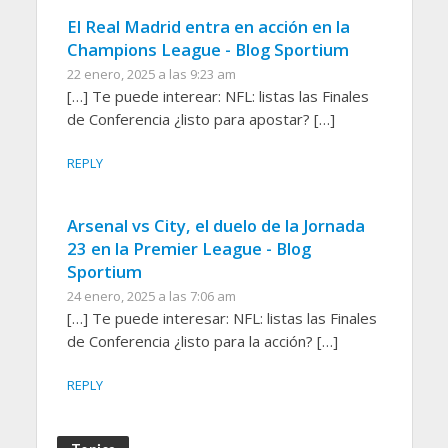
El Real Madrid entra en acción en la
Champions League - Blog Sportium
22 enero, 2025 a las 9:23 am
[…] Te puede interear: NFL: listas las Finales
de Conferencia ¿listo para apostar? […]
REPLY
Arsenal vs City, el duelo de la Jornada
23 en la Premier League - Blog
Sportium
24 enero, 2025 a las 7:06 am
[…] Te puede interesar: NFL: listas las Finales
de Conferencia ¿listo para la acción? […]
REPLY