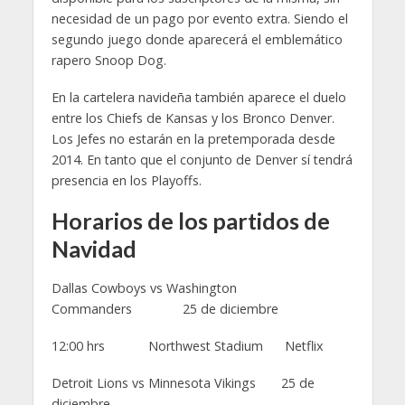
necesidad de un pago por evento extra. Siendo el
segundo juego donde aparecerá el emblemático
rapero Snoop Dog.
En la cartelera navideña también aparece el duelo
entre los Chiefs de Kansas y los Bronco Denver.
Los Jefes no estarán en la pretemporada desde
2014. En tanto que el conjunto de Denver sí tendrá
presencia en los Playoffs.
Horarios de los partidos de
Navidad
Dallas Cowboys vs Washington
Commanders 25 de diciembre
12:00 hrs Northwest Stadium Netflix
Detroit Lions vs Minnesota Vikings 25 de
diciembre