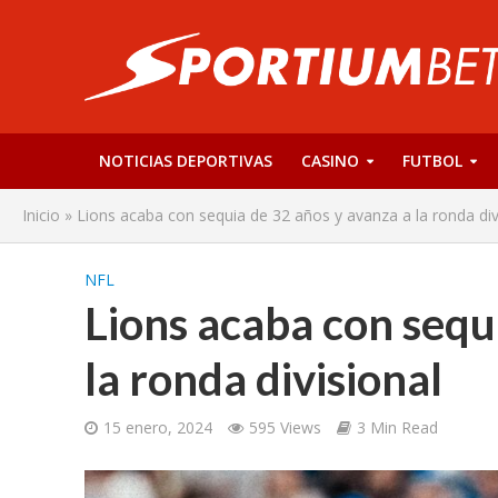
NOTICIAS DEPORTIVAS
CASINO
FUTBOL
Inicio
»
Lions acaba con sequia de 32 años y avanza a la ronda div
NFL
Lions acaba con sequ
la ronda divisional
15 enero, 2024
595 Views
3 Min Read