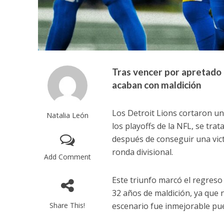
Tras vencer por apretado 
acaban con maldición
Los Detroit Lions cortaron un
Natalia León
los playoffs de la NFL, se trat
después de conseguir una vict
ronda divisional.
Add Comment
Este triunfo marcó el regreso
32 años de maldición, ya que 
Share This!
escenario fue inmejorable pu