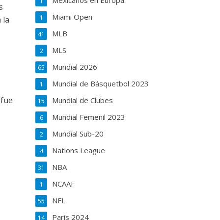
Mexicanos en Europa
1
s
Miami Open
1
 la
MLB
41
MLS
2
Mundial 2026
65
Mundial de Básquetbol 2023
1
 fue
Mundial de Clubes
15
Mundial Femenil 2023
6
Mundial Sub-20
2
Nations League
4
NBA
31
NCAAF
1
NFL
55
Paris 2024
14