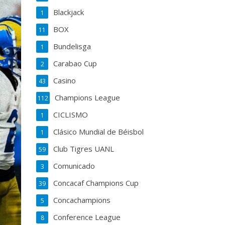
Blackjack
1
BOX
11
Bundelisga
1
Carabao Cup
2
Casino
43
Champions League
112
CICLISMO
1
Clásico Mundial de Béisbol
1
Club Tigres UANL
59
Comunicado
3
Concacaf Champions Cup
39
Concachampions
5
Conference League
8