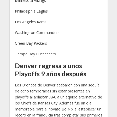
Minnesota Vikings
Philadelphia Eagles
Los Angeles Rams
Washington Commanders
Green Bay Packers
Tampa Bay Buccaneers
Denver regresa a unos
Playoffs 9 años después
Los Broncos de Denver acabaron con una sequía
de ocho temporadas sin estar presentes en
playoffs al aplastar 38-0 a un equipo alternativo de
los Chiefs de Kansas City. Además fue un día
memorable para el novato Bo Nix al establecer un
récord en la franquicia tras completar sus primeros