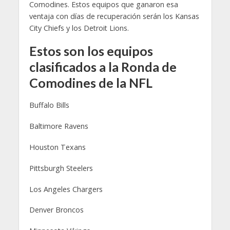
Comodines. Estos equipos que ganaron esa
ventaja con días de recuperación serán los Kansas
City Chiefs y los Detroit Lions.
Estos son los equipos
clasificados a la Ronda de
Comodines de la NFL
Buffalo Bills
Baltimore Ravens
Houston Texans
Pittsburgh Steelers
Los Angeles Chargers
Denver Broncos