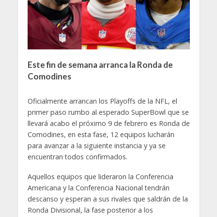
Este fin de semana arranca la Ronda de
Comodines
Oficialmente arrancan los Playoffs de la NFL, el
primer paso rumbo al esperado SuperBowl que se
llevará acabo el próximo 9 de febrero es Ronda de
Comodines, en esta fase, 12 equipos lucharán
para avanzar a la siguiente instancia y ya se
encuentran todos confirmados.
Aquellos equipos que lideraron la Conferencia
Americana y la Conferencia Nacional tendrán
descanso y esperan a sus rivales que saldrán de la
Ronda Divisional, la fase posterior a los