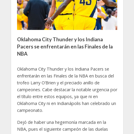
Oklahoma City Thunder y los Indiana
Pacers se enfrentarán en las Finales de la
NBA
Oklahoma City Thunder y los Indiana Pacers se
enfrentarán en las Finales de la NBA en busca del
trofeo Larry O’Brien y el preciado anillo de
campeones. Cabe destacar la notable urgencia por
el título entre estos equipos, ya que ni en
Oklahoma City ni en Indianápolis han celebrado un
campeonato.
Dejó de haber una hegemonía marcada en la
NBA, pues el siguiente campeón de las duelas