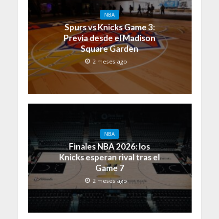
NBA
Spurs vs Knicks Game 3:
Previa desde el Madison
Square Garden
2 meses ago
NBA
Finales NBA 2026: los
Knicks esperan rival tras el
Game 7
2 meses ago