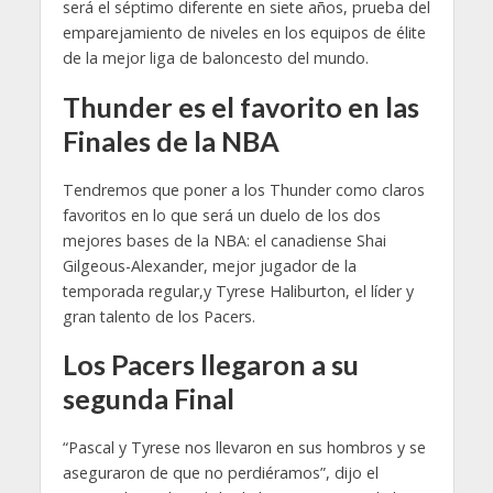
será el séptimo diferente en siete años, prueba del
emparejamiento de niveles en los equipos de élite
de la mejor liga de baloncesto del mundo.
Thunder es el favorito en las
Finales de la NBA
Tendremos que poner a los Thunder como claros
favoritos en lo que será un duelo de los dos
mejores bases de la NBA: el canadiense Shai
Gilgeous-Alexander, mejor jugador de la
temporada regular,y Tyrese Haliburton, el líder y
gran talento de los Pacers.
Los Pacers llegaron a su
segunda Final
“Pascal y Tyrese nos llevaron en sus hombros y se
aseguraron de que no perdiéramos”, dijo el