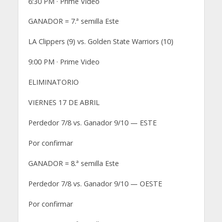
6:30 PM · Prime Video
GANADOR = 7.ª semilla Este
LA Clippers (9) vs. Golden State Warriors (10)
9:00 PM · Prime Video
ELIMINATORIO
VIERNES 17 DE ABRIL
Perdedor 7/8 vs. Ganador 9/10 — ESTE
Por confirmar
GANADOR = 8.ª semilla Este
Perdedor 7/8 vs. Ganador 9/10 — OESTE
Por confirmar