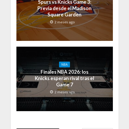
Spurs vs Knicks Game 3:
Previa desde el Madison
Square Garden
2 meses ago
NBA
Finales NBA 2026: los
Knicks esperan rival tras el
Game 7
2 meses ago