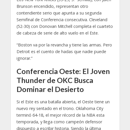
Brunson encendido, representan otro
contendiente serio que apunta a su segunda
Semifinal de Conferencia consecutiva. Cleveland
(52-30) con Donovan Mitchell completa el cuarteto
de cabeza de serie de alto vuelo en el Este.
“Boston va por la revancha y tiene las armas. Pero
Detroit es el cuento de hadas que nadie puede
ignorar.”
Conferencia Oeste: El Joven
Thunder de OKC Busca
Dominar el Desierto
Si el Este es una batalla abierta, el Oeste tiene un
nuevo rey sentado en el trono. Oklahoma City
terminó 64-18, el mejor récord de la NBA esta
temporada, y llega como campeón defensor
dispuesto a escribir historia. Siendo la última