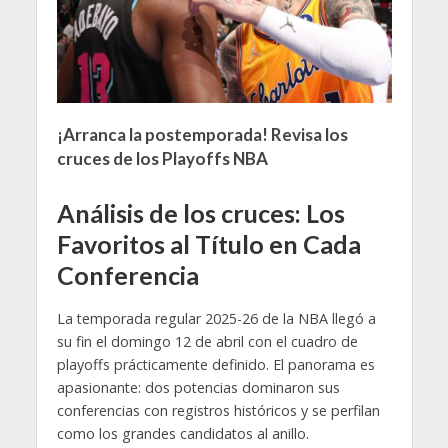
¡Arranca la postemporada! Revisa los
cruces de los Playoffs NBA
Análisis de los cruces: Los
Favoritos al Título en Cada
Conferencia
La temporada regular 2025-26 de la NBA llegó a
su fin el domingo 12 de abril con el cuadro de
playoffs prácticamente definido. El panorama es
apasionante: dos potencias dominaron sus
conferencias con registros históricos y se perfilan
como los grandes candidatos al anillo.