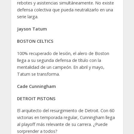
rebotes y asistencias simultáneamente. No existe
defensa colectiva que pueda neutralizarlo en una
serie larga.
Jayson Tatum
BOSTON CELTICS
100% recuperado de lesión, el alero de Boston
llega a su segunda defensa de título con la
mentalidad de un campeón. En abril y mayo,
Tatum se transforma.
Cade Cunningham
DETROIT PISTONS
El arquitecto del resurgimiento de Detroit. Con 60
victorias en temporada regular, Cunningham llega
al playoff más relevante de su carrera. ¿Puede
sorprender a todos?