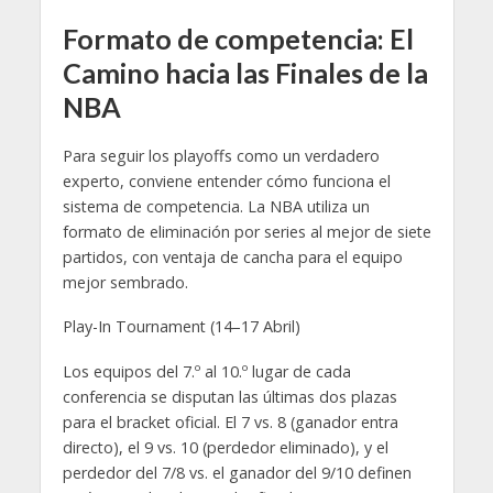
Formato de competencia: El
Camino hacia las Finales de la
NBA
Para seguir los playoffs como un verdadero
experto, conviene entender cómo funciona el
sistema de competencia. La NBA utiliza un
formato de eliminación por series al mejor de siete
partidos, con ventaja de cancha para el equipo
mejor sembrado.
Play-In Tournament (14–17 Abril)
Los equipos del 7.º al 10.º lugar de cada
conferencia se disputan las últimas dos plazas
para el bracket oficial. El 7 vs. 8 (ganador entra
directo), el 9 vs. 10 (perdedor eliminado), y el
perdedor del 7/8 vs. el ganador del 9/10 definen