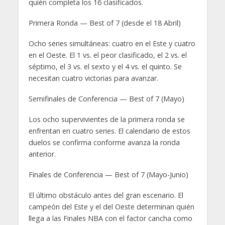
quién completa los 16 clasificados.
Primera Ronda — Best of 7 (desde el 18 Abril)
Ocho series simultáneas: cuatro en el Este y cuatro
en el Oeste. El 1 vs. el peor clasificado, el 2 vs. el
séptimo, el 3 vs. el sexto y el 4 vs. el quinto. Se
necesitan cuatro victorias para avanzar.
Semifinales de Conferencia — Best of 7 (Mayo)
Los ocho supervivientes de la primera ronda se
enfrentan en cuatro series. El calendario de estos
duelos se confirma conforme avanza la ronda
anterior.
Finales de Conferencia — Best of 7 (Mayo-Junio)
El último obstáculo antes del gran escenario. El
campeón del Este y el del Oeste determinan quién
llega a las Finales NBA con el factor cancha como