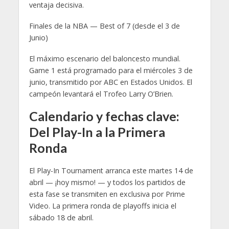
ventaja decisiva.
Finales de la NBA — Best of 7 (desde el 3 de
Junio)
El máximo escenario del baloncesto mundial.
Game 1 está programado para el miércoles 3 de
junio, transmitido por ABC en Estados Unidos. El
campeón levantará el Trofeo Larry O’Brien.
Calendario y fechas clave:
Del Play-In a la Primera
Ronda
El Play-In Tournament arranca este martes 14 de
abril — ¡hoy mismo! — y todos los partidos de
esta fase se transmiten en exclusiva por Prime
Video. La primera ronda de playoffs inicia el
sábado 18 de abril.