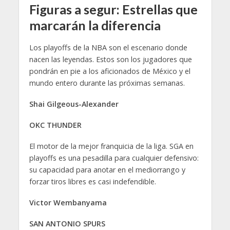
Figuras a segur: Estrellas que
marcarán la diferencia
Los playoffs de la NBA son el escenario donde
nacen las leyendas. Estos son los jugadores que
pondrán en pie a los aficionados de México y el
mundo entero durante las próximas semanas.
Shai Gilgeous-Alexander
OKC THUNDER
El motor de la mejor franquicia de la liga. SGA en
playoffs es una pesadilla para cualquier defensivo:
su capacidad para anotar en el mediorrango y
forzar tiros libres es casi indefendible.
Victor Wembanyama
SAN ANTONIO SPURS