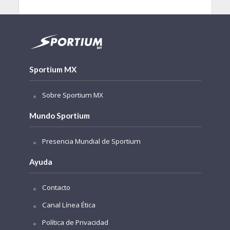
Sportium MX
Sobre Sportium MX
Mundo Sportium
Presencia Mundial de Sportium
Ayuda
Contacto
Canal Línea Ética
Política de Privacidad