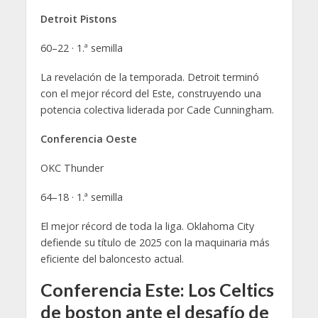
Detroit Pistons
60–22 · 1.ª semilla
La revelación de la temporada. Detroit terminó
con el mejor récord del Este, construyendo una
potencia colectiva liderada por Cade Cunningham.
Conferencia Oeste
OKC Thunder
64–18 · 1.ª semilla
El mejor récord de toda la liga. Oklahoma City
defiende su título de 2025 con la maquinaria más
eficiente del baloncesto actual.
Conferencia Este: Los Celtics
de boston ante el desafío de