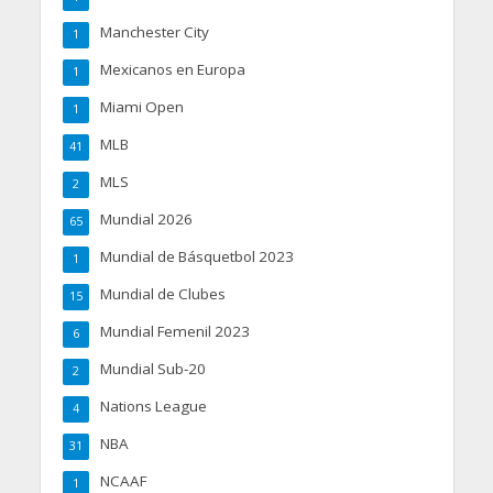
Manchester City
1
Mexicanos en Europa
1
Miami Open
1
MLB
41
MLS
2
Mundial 2026
65
Mundial de Básquetbol 2023
1
Mundial de Clubes
15
Mundial Femenil 2023
6
Mundial Sub-20
2
Nations League
4
NBA
31
NCAAF
1