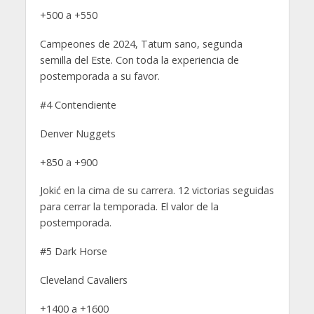
+500 a +550
Campeones de 2024, Tatum sano, segunda
semilla del Este. Con toda la experiencia de
postemporada a su favor.
#4 Contendiente
Denver Nuggets
+850 a +900
Jokić en la cima de su carrera. 12 victorias seguidas
para cerrar la temporada. El valor de la
postemporada.
#5 Dark Horse
Cleveland Cavaliers
+1400 a +1600