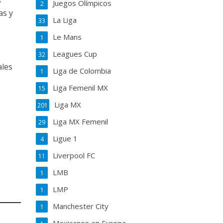
Juegos Olímpicos
2
as y
La Liga
33
Le Mans
1
Leagues Cup
32
ales
Liga de Colombia
1
Liga Femenil MX
15
Liga MX
201
Liga MX Femenil
29
Ligue 1
4
Liverpool FC
11
LMB
1
LMP
1
Manchester City
1