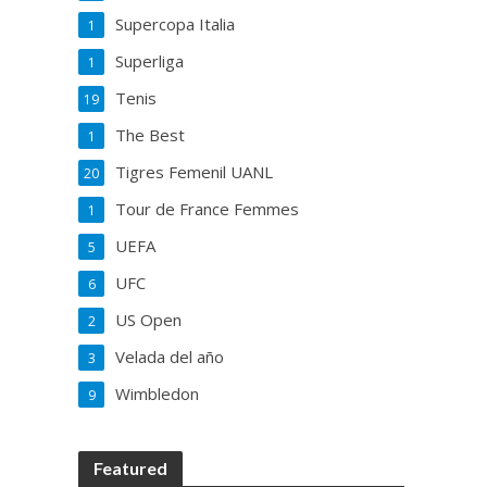
Supercopa Italia
1
Superliga
1
Tenis
19
The Best
1
Tigres Femenil UANL
20
Tour de France Femmes
1
UEFA
5
UFC
6
US Open
2
Velada del año
3
Wimbledon
9
Featured