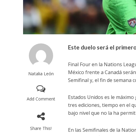
Este duelo será el primero
Final Four en la Nations Lea
México frente a Canadá serán 
Natalia León
Semifinal y, el fin de semana c
Estados Unidos es le máximo 
Add Comment
tres ediciones, tiempo en el 
bajo nivel que no la ha permi
Share This!
En las Semifinales de la Nat