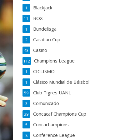
Blackjack
1
BOX
11
Bundelisga
1
Carabao Cup
2
Casino
43
Champions League
112
CICLISMO
1
Clásico Mundial de Béisbol
1
Club Tigres UANL
59
Comunicado
3
Concacaf Champions Cup
39
Concachampions
5
Conference League
8