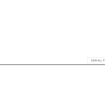
VIEW ALL 