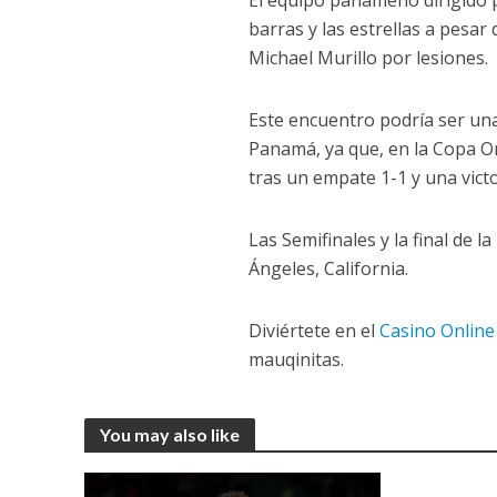
barras y las estrellas a pesa
Michael Murillo por lesiones.
Este encuentro podría ser un
Panamá, ya que, en la Copa O
tras un empate 1-1 y una vict
Las Semifinales y la final de 
Ángeles, California.
Diviértete en el
Casino Online
mauqinitas.
You may also like