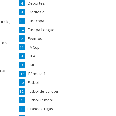
Deportes
4
Eredivisie
4
Eurocopa
Mundo,
13
Europa League
34
Eventos
2
uipos
FA Cup
11
FIFA
4
FMF
3
icar
Fórmula 1
101
Futbol
30
Futbol de Europa
32
Futbol Femenil
1
Grandes Ligas
1