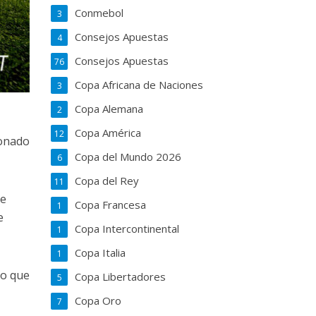
Conmebol
3
Consejos Apuestas
4
Consejos Apuestas
76
Copa Africana de Naciones
3
Copa Alemana
2
Copa América
12
ionado
Copa del Mundo 2026
6
Copa del Rey
11
ue
Copa Francesa
1
e
Copa Intercontinental
1
Copa Italia
1
lo que
Copa Libertadores
5
Copa Oro
7