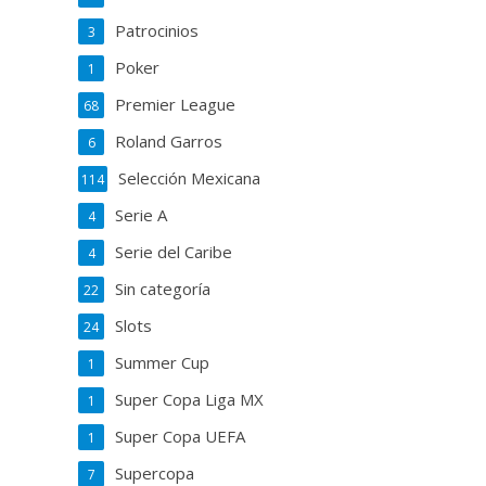
Patrocinios
3
Poker
1
Premier League
68
Roland Garros
6
Selección Mexicana
114
Serie A
4
Serie del Caribe
4
Sin categoría
22
Slots
24
Summer Cup
1
Super Copa Liga MX
1
Super Copa UEFA
1
Supercopa
7