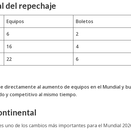
l del repechaje
Equipos
Boletos
6
2
16
4
22
6
e directamente al aumento de equipos en el Mundial y b
do y competitivo al mismo tiempo.
ontinenta
l
 es uno de los cambios más importantes para el Mundial 202