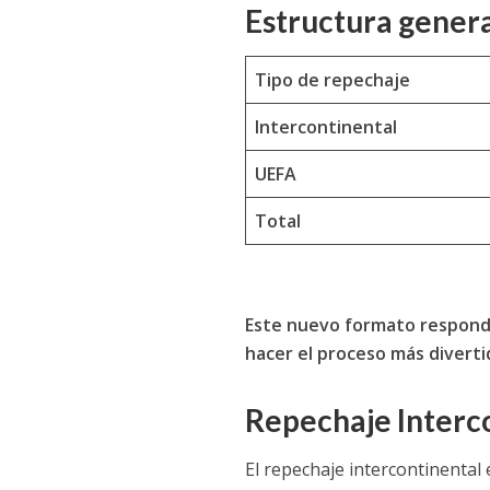
Estructura genera
Tipo de repechaje
Intercontinental
UEFA
Total
Este nuevo formato respond
hacer el proceso más diverti
Repechaje Interc
El repechaje intercontinental