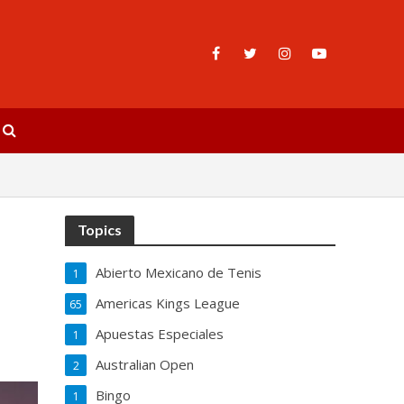
Topics
Abierto Mexicano de Tenis
1
Americas Kings League
65
Apuestas Especiales
1
Australian Open
2
Bingo
1