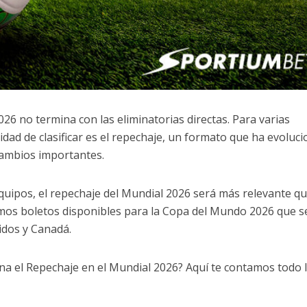
26 no termina con las eliminatorias directas. Para varias
idad de clasificar es el repechaje, un formato que ha evoluc
 cambios importantes.
quipos, el repechaje del Mundial 2026 será más relevante q
timos boletos disponibles para la Copa del Mundo 2026 que s
idos y Canadá.
a el Repechaje en el Mundial 2026? Aquí te contamos todo 