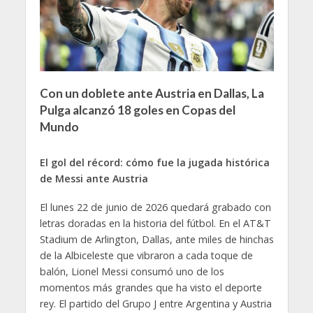
Con un doblete ante Austria en Dallas, La
Pulga alcanzó 18 goles en Copas del
Mundo
El gol del récord: cómo fue la jugada histórica
de Messi ante Austria
El lunes 22 de junio de 2026 quedará grabado con
letras doradas en la historia del fútbol. En el AT&T
Stadium de Arlington, Dallas, ante miles de hinchas
de la Albiceleste que vibraron a cada toque de
balón, Lionel Messi consumó uno de los
momentos más grandes que ha visto el deporte
rey. El partido del Grupo J entre Argentina y Austria