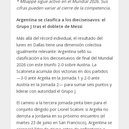
* Mbappé sigue activo en el Mundial 2026. Sus
cifras pueden variar al cierre de la competencia.
Argentina se clasifica a los dieciseisavos: el
Grupo J tras el doblete de Messi
Más allá del récord individual, el resultado del
lunes en Dallas tiene una dimensión colectiva
igualmente relevante: Argentina selló su
clasificación a los dieciseisavos de final del Mundial
2026 con este triunfo 2-0 sobre Austria. La
Scaloneta acumula dos victorias en dos partidos
—3-0 ante Argelia en la Jornada 1 y 2-0 ante
Austria en la Jornada 2— para sumar seis puntos y
liderar con autoridad el Grupo J.
El camino a la tercera jornada pinta bien para el
conjunto dirigido por Lionel Scaloni: si Argelia no
derrota a Jordania en su próximo encuentro (el
martes 23 de junio en San Francisco), Argentina se