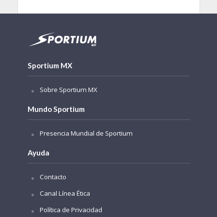
Sportium MX
Sobre Sportium MX
Mundo Sportium
Presencia Mundial de Sportium
Ayuda
Contacto
Canal Línea Ética
Política de Privacidad