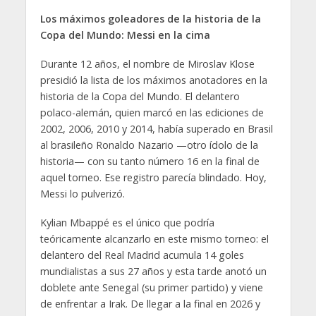
Los máximos goleadores de la historia de la
Copa del Mundo: Messi en la cima
Durante 12 años, el nombre de Miroslav Klose
presidió la lista de los máximos anotadores en la
historia de la Copa del Mundo. El delantero
polaco-alemán, quien marcó en las ediciones de
2002, 2006, 2010 y 2014, había superado en Brasil
al brasileño Ronaldo Nazario —otro ídolo de la
historia— con su tanto número 16 en la final de
aquel torneo. Ese registro parecía blindado. Hoy,
Messi lo pulverizó.
Kylian Mbappé es el único que podría
teóricamente alcanzarlo en este mismo torneo: el
delantero del Real Madrid acumula 14 goles
mundialistas a sus 27 años y esta tarde anotó un
doblete ante Senegal (su primer partido) y viene
de enfrentar a Irak. De llegar a la final en 2026 y