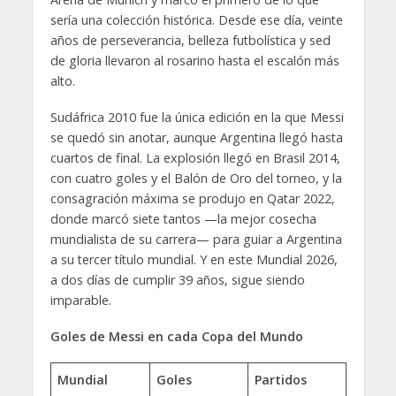
sería una colección histórica. Desde ese día, veinte
años de perseverancia, belleza futbolística y sed
de gloria llevaron al rosarino hasta el escalón más
alto.
Sudáfrica 2010 fue la única edición en la que Messi
se quedó sin anotar, aunque Argentina llegó hasta
cuartos de final. La explosión llegó en Brasil 2014,
con cuatro goles y el Balón de Oro del torneo, y la
consagración máxima se produjo en Qatar 2022,
donde marcó siete tantos —la mejor cosecha
mundialista de su carrera— para guiar a Argentina
a su tercer título mundial. Y en este Mundial 2026,
a dos días de cumplir 39 años, sigue siendo
imparable.
Goles de Messi en cada Copa del Mundo
Mundial
Goles
Partidos