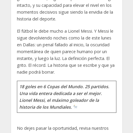
intacto, y su capacidad para elevar el nivel en los
momentos decisivos sigue siendo la envidia de la
historia del deporte.
El fútbol le debe mucho a Lionel Messi. Y Messi le
sigue devolviendo noches como la de este lunes
en Dallas: un penal fallado al inicio, la oscuridad
momentánea de quien parece humano por un
instante, y luego la luz. La definición perfecta. El
grito. El récord. La historia que se escribe y que ya
nadie podrá borrar.
18 goles en 6 Copas del Mundo. 25 partidos.
Una vida entera dedicada a ser el mejor.
Lionel Messi, el máximo goleador de la
historia de los Mundiales.
No dejes pasar la oportunidad, revisa nuestros