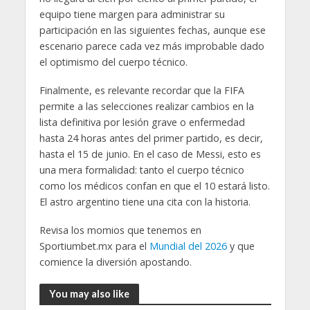
equipo tiene margen para administrar su
participación en las siguientes fechas, aunque ese
escenario parece cada vez más improbable dado
el optimismo del cuerpo técnico.
Finalmente, es relevante recordar que la FIFA
permite a las selecciones realizar cambios en la
lista definitiva por lesión grave o enfermedad
hasta 24 horas antes del primer partido, es decir,
hasta el 15 de junio. En el caso de Messi, esto es
una mera formalidad: tanto el cuerpo técnico
como los médicos confan en que el 10 estará listo.
El astro argentino tiene una cita con la historia.
Revisa los momios que tenemos en
Sportiumbet.mx para el
Mundial del 2026
y que
comience la diversión apostando.
You may also like