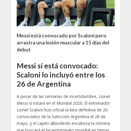
Messi está convocado por Scaloni pero
arrastra una lesión muscular a 15 días del
debut
Messi sí está convocado:
Scaloni lo incluyó entre los
26 de Argentina
A pesar de las semanas de incertidumbre, Lionel
Messi sí estará en el Mundial 2026. El entrenador
Lionel Scaloni hizo oficial la lista definitiva de 26
convocados de la Selección Argentina el 28 de
mayo, y el capitn albiceleste encabeza la nómina
que buscará el bicampeonato mundial en tierras