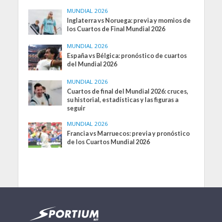
MUNDIAL 2026
Inglaterra vs Noruega: previa y momios de
los Cuartos de Final Mundial 2026
MUNDIAL 2026
España vs Bélgica: pronóstico de cuartos
del Mundial 2026
MUNDIAL 2026
Cuartos de final del Mundial 2026: cruces,
su historial, estadísticas y las figuras a
seguir
MUNDIAL 2026
Francia vs Marruecos: previa y pronóstico
de los Cuartos Mundial 2026