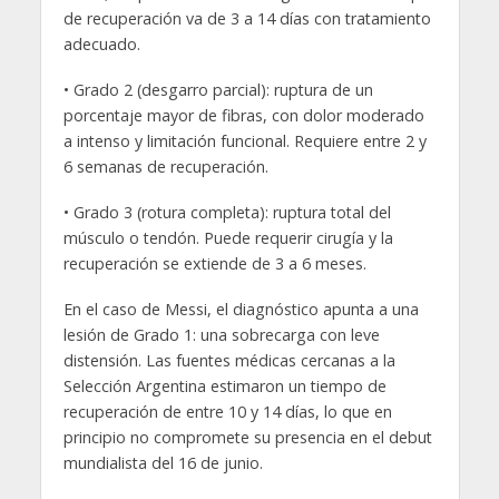
de recuperación va de 3 a 14 días con tratamiento
adecuado.
• Grado 2 (desgarro parcial): ruptura de un
porcentaje mayor de fibras, con dolor moderado
a intenso y limitación funcional. Requiere entre 2 y
6 semanas de recuperación.
• Grado 3 (rotura completa): ruptura total del
músculo o tendón. Puede requerir cirugía y la
recuperación se extiende de 3 a 6 meses.
En el caso de Messi, el diagnóstico apunta a una
lesión de Grado 1: una sobrecarga con leve
distensión. Las fuentes médicas cercanas a la
Selección Argentina estimaron un tiempo de
recuperación de entre 10 y 14 días, lo que en
principio no compromete su presencia en el debut
mundialista del 16 de junio.