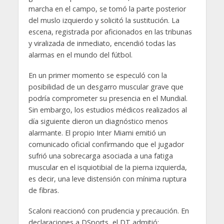
marcha en el campo, se tomó la parte posterior
del muslo izquierdo y solicitó la sustitución. La
escena, registrada por aficionados en las tribunas
y viralizada de inmediato, encendió todas las
alarmas en el mundo del fútbol.
En un primer momento se especuló con la
posibilidad de un desgarro muscular grave que
podría comprometer su presencia en el Mundial.
Sin embargo, los estudios médicos realizados al
día siguiente dieron un diagnóstico menos
alarmante. El propio Inter Miami emitió un
comunicado oficial confirmando que el jugador
sufrió una sobrecarga asociada a una fatiga
muscular en el isquiotibial de la pierna izquierda,
es decir, una leve distensión con mínima ruptura
de fibras.
Scaloni reaccionó con prudencia y precaución. En
declaraciones a DSports, el DT admitió: