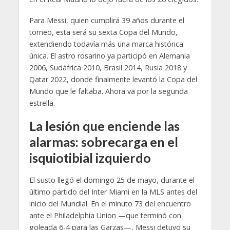
Para Messi, quien cumplirá 39 años durante el
torneo, esta será su sexta Copa del Mundo,
extendiendo todavía más una marca histórica
única. El astro rosarino ya participó en Alemania
2006, Sudáfrica 2010, Brasil 2014, Rusia 2018 y
Qatar 2022, donde finalmente levantó la Copa del
Mundo que le faltaba. Ahora va por la segunda
estrella.
La lesión que enciende las
alarmas: sobrecarga en el
isquiotibial izquierdo
El susto llegó el domingo 25 de mayo, durante el
último partido del Inter Miami en la MLS antes del
inicio del Mundial. En el minuto 73 del encuentro
ante el Philadelphia Union —que terminó con
goleada 6-4 para las Garzas—, Messi detuvo su