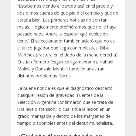
“Estabamos viendo el partido acá en el predio y
nos dimos cuenta de que pidió el cambio y que no
estaba bien. Las primeras noticias no son tan
malas… lógicamente prefiriéramos que no le haya
pasado nada. Ahora, a esperar qué evolución
tiene.” El seleccionador también aclaró que no es
el único jugador que llega con molestias: Dibu
Martínez (fractura en el dedo de la mano derecha),
Cristian Romero (esguince ligamentario), Nahuel
Molina y Gonzalo Montiel también arrastran
distintos problemas físicos.
La buena noticia es que el diagnóstico descartó
cualquier lesión de gravedad. Fuentes de la
Selección Argentina confirmaron que se trata de
una leve distensión, lo cual sitúa la lesión en un
grado manejable y dentro de los márgenes de
tiempo disponibles antes del debut mundialista.