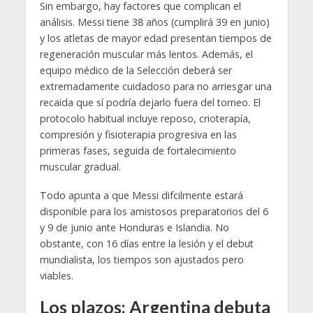
Sin embargo, hay factores que complican el
análisis. Messi tiene 38 años (cumplirá 39 en junio)
y los atletas de mayor edad presentan tiempos de
regeneración muscular más lentos. Además, el
equipo médico de la Selección deberá ser
extremadamente cuidadoso para no arriesgar una
recaida que sí podría dejarlo fuera del torneo. El
protocolo habitual incluye reposo, crioterapía,
compresión y fisioterapia progresiva en las
primeras fases, seguida de fortalecimiento
muscular gradual.
Todo apunta a que Messi difcilmente estará
disponible para los amistosos preparatorios del 6
y 9 de junio ante Honduras e Islandia. No
obstante, con 16 días entre la lesión y el debut
mundialista, los tiempos son ajustados pero
viables.
Los plazos: Argentina debuta