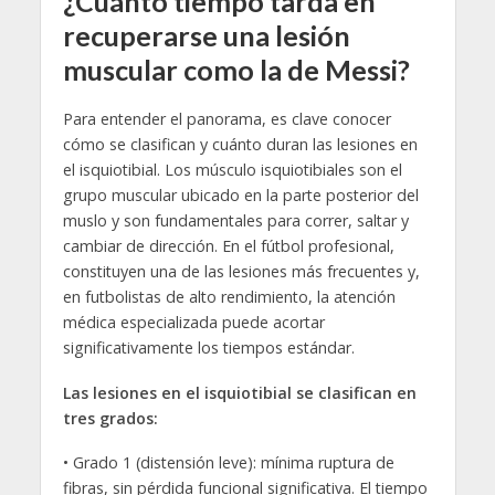
¿Cuánto tiempo tarda en
recuperarse una lesión
muscular como la de Messi?
Para entender el panorama, es clave conocer
cómo se clasifican y cuánto duran las lesiones en
el isquiotibial. Los músculo isquiotibiales son el
grupo muscular ubicado en la parte posterior del
muslo y son fundamentales para correr, saltar y
cambiar de dirección. En el fútbol profesional,
constituyen una de las lesiones más frecuentes y,
en futbolistas de alto rendimiento, la atención
médica especializada puede acortar
significativamente los tiempos estándar.
Las lesiones en el isquiotibial se clasifican en
tres grados:
• Grado 1 (distensión leve): mínima ruptura de
fibras, sin pérdida funcional significativa. El tiempo