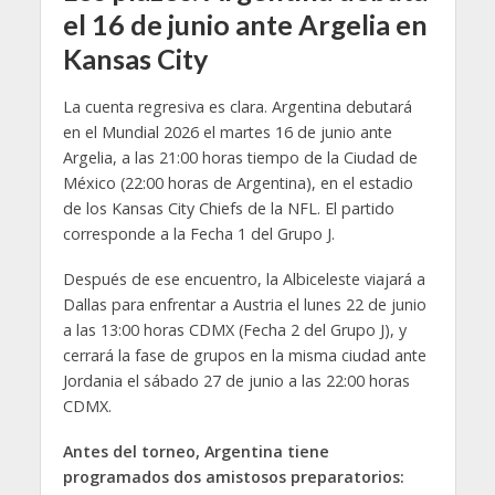
el 16 de junio ante Argelia en
Kansas City
La cuenta regresiva es clara. Argentina debutará
en el Mundial 2026 el martes 16 de junio ante
Argelia, a las 21:00 horas tiempo de la Ciudad de
México (22:00 horas de Argentina), en el estadio
de los Kansas City Chiefs de la NFL. El partido
corresponde a la Fecha 1 del Grupo J.
Después de ese encuentro, la Albiceleste viajará a
Dallas para enfrentar a Austria el lunes 22 de junio
a las 13:00 horas CDMX (Fecha 2 del Grupo J), y
cerrará la fase de grupos en la misma ciudad ante
Jordania el sábado 27 de junio a las 22:00 horas
CDMX.
Antes del torneo, Argentina tiene
programados dos amistosos preparatorios: