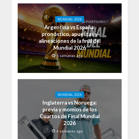
MUNDIAL 2026
Argentina vs España:
pronóstico, apuestas y
alineaciones de la final del
Mundial 2026
3 semanas ago
MUNDIAL 2026
Inglaterra vs Noruega:
previa y momios de los
Cuartos de Final Mundial
2026
4 semanas ago