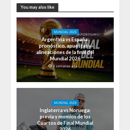
You may also like
MUNDIAL 2026
Argentina vs España:
pronóstico, apuestas y
alineaciones de la final del
Mundial 2026
3 semanas ago
MUNDIAL 2026
Inglaterra vs Noruega:
previa y momios de los
Cuartos de Final Mundial
2026