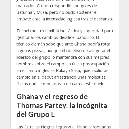
marcador. Croacia respondió con goles de
Baturina y Musa, pero no pudo sostener el
empate ante la intensidad inglesa tras el descanso.
Tuchel mostró flexibilidad táctica y capacidad para
gestionar los cambios desde el banquillo. El
técnico alemán sabe que ante Ghana podría rotar
algunas piezas, aunque el objetivo de asegurar el
liderato del grupo lo mantendrá con sus mejores
hombres sobre el campo. La única preocupación
en el camp inglés es Bukayo Saka, quien salió de
cambio en el debut arrastrando unas molestias
físicas que se monitorean de cara a este duelo.
Ghana y el regreso de
Thomas Partey: la incógnita
del Grupo L
Las Estrellas Negras llegaron al Mundial rodeadas