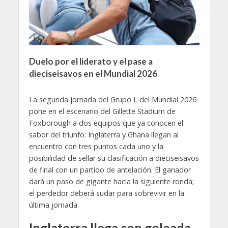
Duelo por el liderato y el pase a
dieciseisavos en el Mundial 2026
La segunda jornada del Grupo L del Mundial 2026
pone en el escenario del Gillette Stadium de
Foxborough a dos equipos que ya conocen el
sabor del triunfo: Inglaterra y Ghana llegan al
encuentro con tres puntos cada uno y la
posibilidad de sellar su clasificación a dieciseisavos
de final con un partido de antelación. El ganador
dará un paso de gigante hacia la siguiente ronda;
el perdedor deberá sudar para sobrevivir en la
última jornada.
Inglaterra llega con goleada