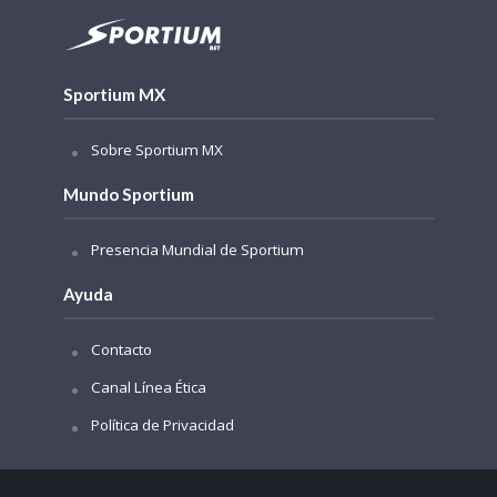
Sportium MX
Sobre Sportium MX
Mundo Sportium
Presencia Mundial de Sportium
Ayuda
Contacto
Canal Línea Ética
Política de Privacidad