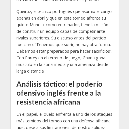
Queiroz, el técnico portugués que asumió el cargo
apenas en abril y que en este torneo afronta su
quinto Mundial como entrenador, tiene la misión
de construir un equipo capaz de competir ante
rivales superiores. Su discurso antes del partido
fue claro: “Tenemos que sufrir, no hay otra forma.
Debemos estar preparados para hacer sacrificios”.
Con Partey en el terreno de juego, Ghana gana
músculo en la zona media y una amenaza desde
larga distancia.
Análisis táctico: el poderío
ofensivo inglés frente a la
resistencia africana
En el papel, el duelo enfrenta a uno de los ataques
más temidos del torneo con una defensa africana
que, pese a sus limitaciones, demostró solidez