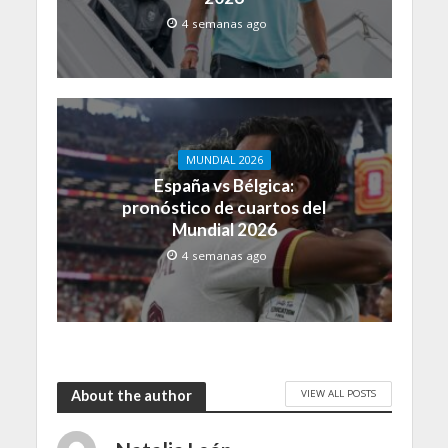
4 semanas ago
MUNDIAL 2026
España vs Bélgica:
pronóstico de cuartos del
Mundial 2026
4 semanas ago
VIEW ALL POSTS
About the author