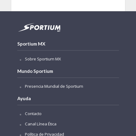
Sportium MX
Sobre Sportium MX
Mundo Sportium
Presencia Mundial de Sportium
Ayuda
Contacto
Canal Línea Ética
Política de Privacidad