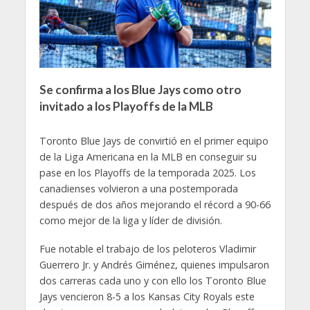
Se confirma a los Blue Jays como otro
invitado a los Playoffs de la MLB
Toronto Blue Jays de convirtió en el primer equipo
de la Liga Americana en la MLB en conseguir su
pase en los Playoffs de la temporada 2025. Los
canadienses volvieron a una postemporada
después de dos años mejorando el récord a 90-66
como mejor de la liga y líder de división.
Fue notable el trabajo de los peloteros Vladimir
Guerrero Jr. y Andrés Giménez, quienes impulsaron
dos carreras cada uno y con ello los Toronto Blue
Jays vencieron 8-5 a los Kansas City Royals este