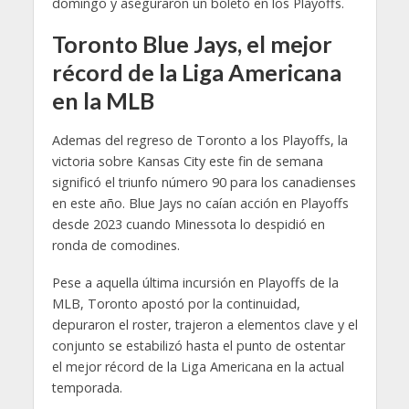
domingo y aseguraron un boleto en los Playoffs.
Toronto Blue Jays, el mejor
récord de la Liga Americana
en la MLB
Ademas del regreso de Toronto a los Playoffs, la
victoria sobre Kansas City este fin de semana
significó el triunfo número 90 para los canadienses
en este año. Blue Jays no caían acción en Playoffs
desde 2023 cuando Minessota lo despidió en
ronda de comodines.
Pese a aquella última incursión en Playoffs de la
MLB, Toronto apostó por la continuidad,
depuraron el roster, trajeron a elementos clave y el
conjunto se estabilizó hasta el punto de ostentar
el mejor récord de la Liga Americana en la actual
temporada.