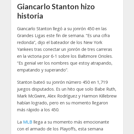
Giancarlo Stanton hizo
historia
Giancarlo Stanton llegó a su jonrón 450 en las
Grandes Ligas este fin de semana. “Es una cifra
redonda”, dijo el bateador de los New York
Yankees tras conectar un jonrón de tres carreras
en la victoria por 6-1 sobre los Baltimore Orioles.
“Es genial ver los nombres que estoy atrapando,
empatando y superando”.
Stanton bateó su jonrón número 450 en 1,719
juegos disputados. Es un hito que solo Babe Ruth,
Mark McGwire, Alex Rodríguez y Harmon Killebrew
habían logrado, pero en su momento llegaron
más rápido a los 450.
La
MLB
llega a su momento más emocionante
con el armado de los Playoffs, esta semana