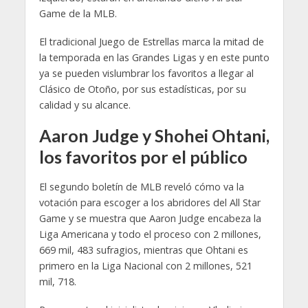
Game de la MLB.
El tradicional Juego de Estrellas marca la mitad de
la temporada en las Grandes Ligas y en este punto
ya se pueden vislumbrar los favoritos a llegar al
Clásico de Otoño, por sus estadísticas, por su
calidad y su alcance.
Aaron Judge y Shohei Ohtani,
los favoritos por el público
El segundo boletín de MLB reveló cómo va la
votación para escoger a los abridores del All Star
Game y se muestra que Aaron Judge encabeza la
Liga Americana y todo el proceso con 2 millones,
669 mil, 483 sufragios, mientras que Ohtani es
primero en la Liga Nacional con 2 millones, 521
mil, 718.