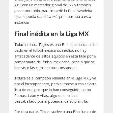
Azul con un marcador global de 2-2 y también
pasar por tabla, para impedir la Final Navideña
que se podía dar si La Máquina pasaba a esta
instancia.
Final inédita en la Liga MX
Toluca contra Tigres es una Final que nunca se ha
dado en el futbol mexicano, inédita, no hay
antecedente de estos equipos en esta fase por el
campeonato del futbol mexicano, pese a que se
han visto las caras en otras instancias.
Toluca es el campeón reinante en la Liga MX y va
por el bicampeonato, para sumarse a esa selecta
lista de equipos que lo han conseguido, como
Pumas, León y Atlas, algo que no luce
descabellado por el potencial de su plantilla.
Por otra parte, Tigres vuelve a una Final luego de