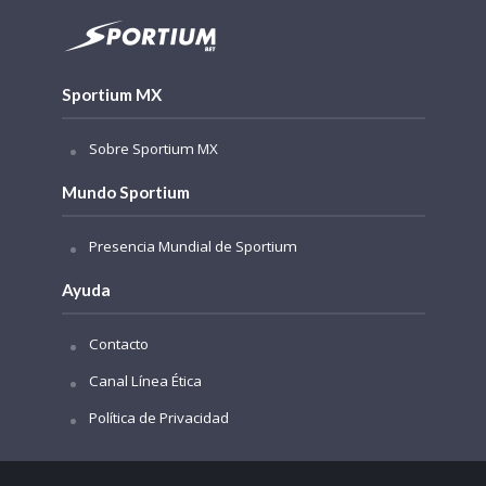
Sportium MX
Sobre Sportium MX
Mundo Sportium
Presencia Mundial de Sportium
Ayuda
Contacto
Canal Línea Ética
Política de Privacidad