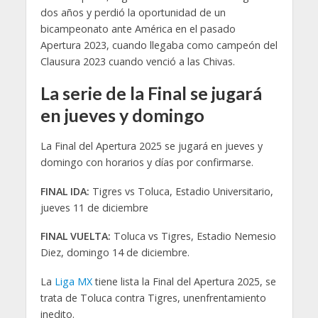
dos años y perdió la oportunidad de un
bicampeonato ante América en el pasado
Apertura 2023, cuando llegaba como campeón del
Clausura 2023 cuando venció a las Chivas.
La serie de la Final se jugará
en jueves y domingo
La Final del Apertura 2025 se jugará en jueves y
domingo con horarios y días por confirmarse.
FINAL IDA:
Tigres vs Toluca, Estadio Universitario,
jueves 11 de diciembre
FINAL VUELTA:
Toluca vs Tigres, Estadio Nemesio
Diez, domingo 14 de diciembre.
La
Liga MX
tiene lista la Final del Apertura 2025, se
trata de Toluca contra Tigres, unenfrentamiento
inedito.